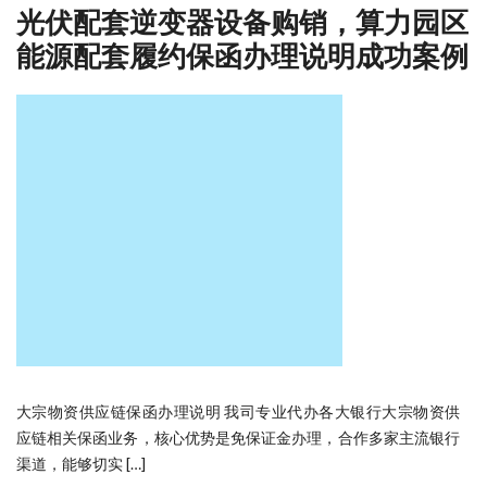
光伏配套逆变器设备购销，算力园区
能源配套履约保函办理说明成功案例
大宗物资供应链保函办理说明 我司专业代办各大银行大宗物资供
应链相关保函业务，核心优势是免保证金办理，合作多家主流银行
渠道，能够切实 […]