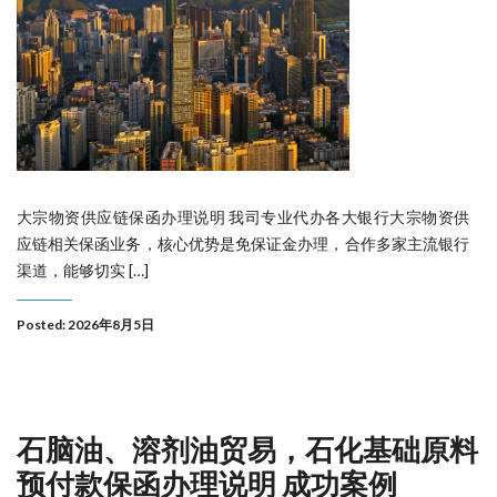
大宗物资供应链保函办理说明 我司专业代办各大银行大宗物资供
应链相关保函业务，核心优势是免保证金办理，合作多家主流银行
渠道，能够切实 […]
Posted: 2026年8月5日
石脑油、溶剂油贸易，石化基础原料
预付款保函办理说明 成功案例