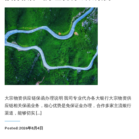
大宗物资供应链保函办理说明 我司专业代办各大银行大宗物资供
应链相关保函业务，核心优势是免保证金办理，合作多家主流银行
渠道，能够切实 […]
Posted: 2026年8月4日