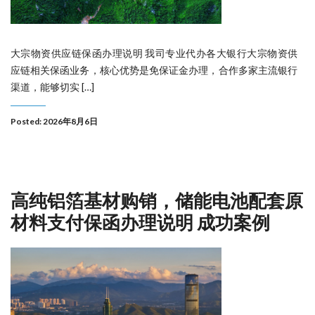
大宗物资供应链保函办理说明 我司专业代办各大银行大宗物资供
应链相关保函业务，核心优势是免保证金办理，合作多家主流银行
渠道，能够切实 […]
Posted: 2026年8月6日
高纯铝箔基材购销，储能电池配套原
材料支付保函办理说明 成功案例