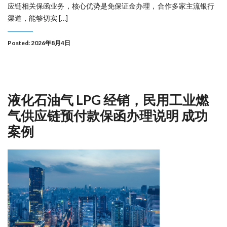
应链相关保函业务，核心优势是免保证金办理，合作多家主流银行
渠道，能够切实 […]
Posted: 2026年8月4日
液化石油气 LPG 经销，民用工业燃
气供应链预付款保函办理说明 成功
案例