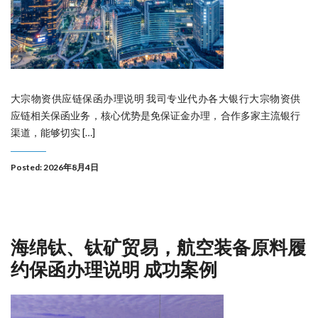
大宗物资供应链保函办理说明 我司专业代办各大银行大宗物资供
应链相关保函业务，核心优势是免保证金办理，合作多家主流银行
渠道，能够切实 […]
Posted: 2026年8月4日
海绵钛、钛矿贸易，航空装备原料履
约保函办理说明 成功案例