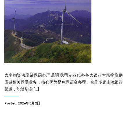
大宗物资供应链保函办理说明 我司专业代办各大银行大宗物资供
应链相关保函业务，核心优势是免保证金办理，合作多家主流银行
渠道，能够切实 […]
Posted: 2026年8月2日