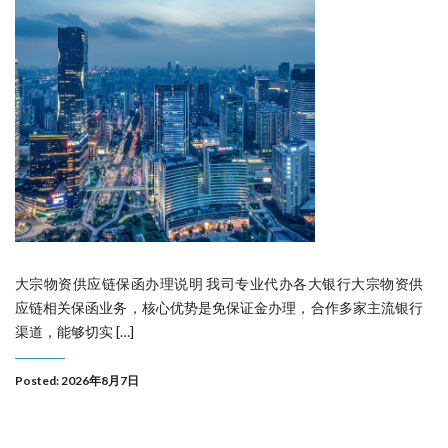
大宗物资供应链保函办理说明 我司专业代办各大银行大宗物资供
应链相关保函业务，核心优势是免保证金办理，合作多家主流银行
渠道，能够切实 […]
Posted: 2026年8月7日