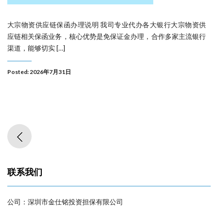
大宗物资供应链保函办理说明 我司专业代办各大银行大宗物资供
应链相关保函业务，核心优势是免保证金办理，合作多家主流银行
渠道，能够切实 […]
Posted: 2026年7月31日
联系我们
公司：深圳市金仕铭投资担保有限公司