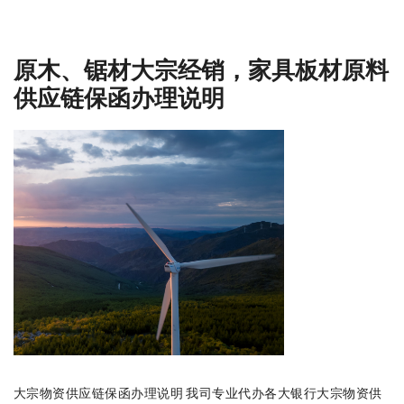
原木、锯材大宗经销，家具板材原料
供应链保函办理说明
大宗物资供应链保函办理说明 我司专业代办各大银行大宗物资供