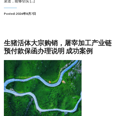
渠道，能够切实 […]
Posted: 2026年8月7日
生猪活体大宗购销，屠宰加工产业链
预付款保函办理说明 成功案例