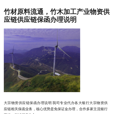
竹材原料流通，竹木加工产业物资供
应链供应链保函办理说明
大宗物资供应链保函办理说明 我司专业代办各大银行大宗物资供
应链相关保函业务，核心优势是免保证金办理，合作多家主流银行