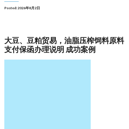
Posted: 2026年8月2日
大豆、豆粕贸易，油脂压榨饲料原料
支付保函办理说明 成功案例