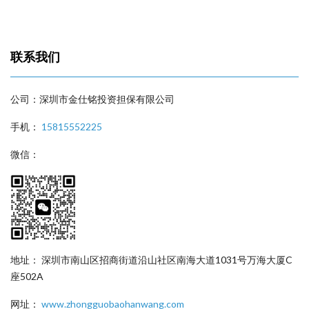
联系我们
公司：深圳市金仕铭投资担保有限公司
手机：
15815552225
微信：
地址： 深圳市南山区招商街道沿山社区南海大道1031号万海大厦C
座502A
网址：
www.zhongguobaohanwang.com