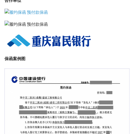
合作单位
保函案例图