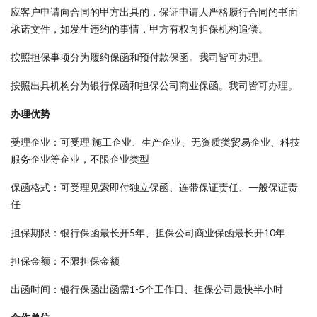
应客户申请向合同的甲方出具的，保证申请人严格履行合同的书面
承诺文件，如发生违约的事情，甲方有权向担保机构追偿。
按照担保事项分为履约保函和预付款保函。我司皆可办理。
按照出具机构分为银行保函和担保公司商业保函。我司皆可办理。
办理优势
受理企业：可受理 施工企业、生产企业、无资质类贸易企业、科技
服务企业等企业，不限企业类型
保函格式：可受理见索即付独立保函、连带保证责任、一般保证责
任
担保期限：银行保函最长开5年、担保公司商业保函最长开10年
担保金额：不限担保金额
出函时间：银行保函出函需1-5个工作日、担保公司最快半小时