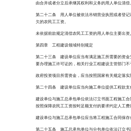
由合并或者分立后承继其权利和义务的用人单位清偿
第二十二条 用人单位被依法吊销营业执照或者登记
欠的农民工工资。
未依据前款规定清偿农民工工资的用人单位主要出资
第四章 工程建设领域特别规定
第二十三条 建设单位应当有满足施工所需要的资金
要办理施工许可证的，相关行业工程建设主管部门不
政府投资项目所需资金，应当按照国家有关规定落实
第二十四条 建设单位应当向施工单位提供工程款支
建设单位与施工总承包单位依法订立书面工程施工合
按照保障农民工工资按时足额支付的要求约定人工费
建设单位与施工总承包单位应当将工程施工合同保存
第二十五条 施工总承包单位与分包单位依法订立书