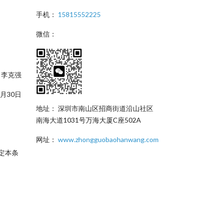
手机：
15815552225
微信：
李克强
2月30日
地址： 深圳市南山区招商街道沿山社区
南海大道1031号万海大厦C座502A
网址：
www.zhongguobaohanwang.com
定本条