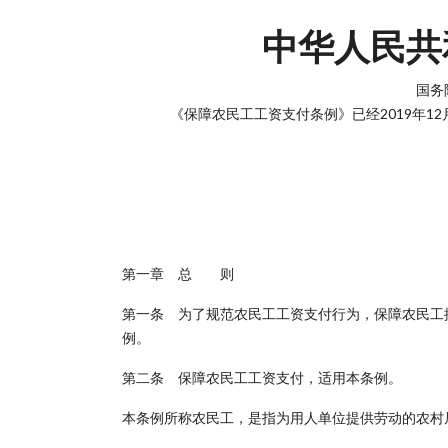
中华人民共
国务
《保障农民工工资支付条例》已经2019年12
第一章 总 则
第一条 为了规范农民工工资支付行为，保障农民工
例。
第二条 保障农民工工资支付，适用本条例。
本条例所称农民工，是指为用人单位提供劳动的农村