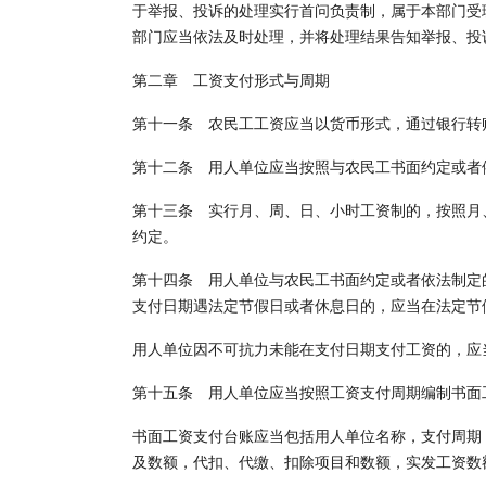
于举报、投诉的处理实行首问负责制，属于本部门受
部门应当依法及时处理，并将处理结果告知举报、投
第二章 工资支付形式与周期
第十一条 农民工工资应当以货币形式，通过银行转
第十二条 用人单位应当按照与农民工书面约定或者
第十三条 实行月、周、日、小时工资制的，按照月
约定。
第十四条 用人单位与农民工书面约定或者依法制定
支付日期遇法定节假日或者休息日的，应当在法定节
用人单位因不可抗力未能在支付日期支付工资的，应
第十五条 用人单位应当按照工资支付周期编制书面
书面工资支付台账应当包括用人单位名称，支付周期
及数额，代扣、代缴、扣除项目和数额，实发工资数