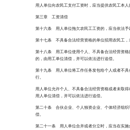
用人单位向农民工支付工资时，应当提供农民工本人
第三章 工资清偿
第十六条 用人单位拖欠农民工工资的，应当依法予
第十七条 不具备合法经营资格的单位招用农民工，
第十八条 用工单位使用个人、不具备合法经营资格
的，由用工单位清偿，并可以依法进行追偿。
第十九条 用人单位将工作任务发包给个人或者不具
行。
用人单位允许个人、不具备合法经营资格或者未取得
用人单位清偿，并可以依法进行追偿。
第二十条 合伙企业、个人独资企业、个体经济组织
偿。
第二十一条 用人单位合并或者分立时，应当在实施