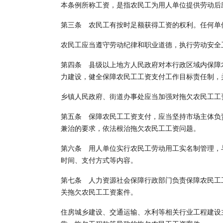
本条例所称工资，是指农民工为用人单位提供劳动后
第三条 农民工有按时足额获得工资的权利。任何单
农民工应当遵守劳动纪律和职业道德，执行劳动安全
第四条 县级以上地方人民政府对本行政区域内保障
力建设，健全保障农民工工资支付工作目标责任制，
乡镇人民政府、街道办事处应当加强对拖欠农民工工
第五条 保障农民工工资支付，应当坚持市场主体负
兼治的要求，依法根治拖欠农民工工资问题。
第六条 用人单位实行农民工劳动用工实名制管理，
时间、支付方式等内容。
第七条 人力资源社会保障行政部门负责保障农民工
关拖欠农民工工资案件。
住房城乡建设、交通运输、水利等相关行业工程建设