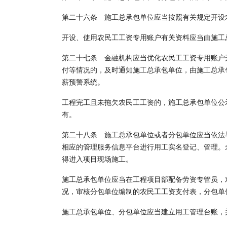
第二十六条 施工总承包单位应当按照有关规定开设
开设、使用农民工工资专用账户有关资料应当由施工
第二十七条 金融机构应当优化农民工工资专用账户
付等情况的，及时通知施工总承包单位，由施工总承
薪预警系统。
工程完工且未拖欠农民工工资的，施工总承包单位公
有。
第二十八条 施工总承包单位或者分包单位应当依法
相应的管理服务信息平台进行用工实名登记、管理。
得进入项目现场施工。
施工总承包单位应当在工程项目部配备劳资专管员，
况，审核分包单位编制的农民工工资支付表，分包单
施工总承包单位、分包单位应当建立用工管理台账，