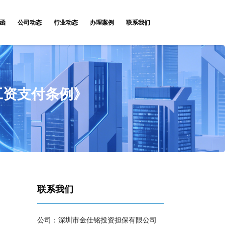
函
公司动态
行业动态
办理案例
联系我们
工资支付条例》
联系我们
公司：深圳市金仕铭投资担保有限公司