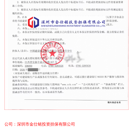
公司：深圳市金仕铭投资担保有限公司