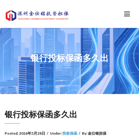
银行投标保函多久出
银行投标保函多久出
Posted:
2026年5月28日
/
Under:
投标保函
/
By:
金仕铭担保