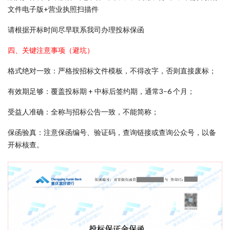
文件电子版+营业执照扫描件
请根据开标时间尽早联系我司办理投标保函
四、关键注意事项（避坑）
格式绝对一致：严格按招标文件模板，不得改字，否则直接废标；
有效期足够：覆盖投标期 + 中标后签约期，通常3–6 个月；
受益人准确：全称与招标公告一致，不能简称；
保函验真：注意保函编号、验证码，查询链接或查询公众号，以备
开标核查。