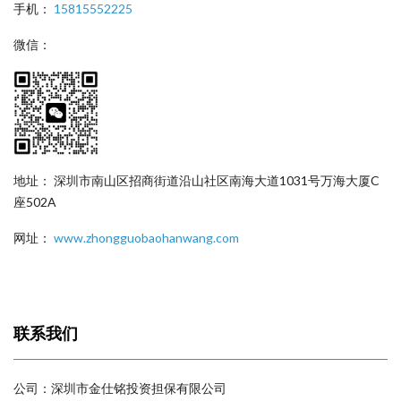
手机：
15815552225
微信：
地址： 深圳市南山区招商街道沿山社区南海大道1031号万海大厦C
座502A
网址：
www.zhongguobaohanwang.com
联系我们
公司：深圳市金仕铭投资担保有限公司