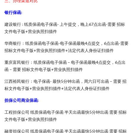
三、办理渠道对比
银行保函:
建设银行 : 纸质保函电子保函- 上午提交，晚上67点出函-需要 招标
文件电子版+营业执照扫描件
华商银行：纸质保函电子保函-电子保函最晚4点提交，6点出函-需要
招标文件电子版+营业执照扫描件+法定代表人身份证扫描件
重庆富民银行：纸质保函电子保函 – 电子保函最晚4点提交，6点出
函 – 需要 招标文件电子版+营业执照扫描件
江西裕民银行：电子保函- 最快5分钟出函，周六日可出函 – 需要 招
标文件电子版+营业执照扫描件+法定代表人身份证扫描件
担保公司商业保函:
工程担保公司 纸质保函电子保函 半天出函最快5分钟出函 需要 招标
文件电子版+营业执照扫描件
融资担保公司 纸质保函电子保函 半天出函最快5分钟出函 需要 招标