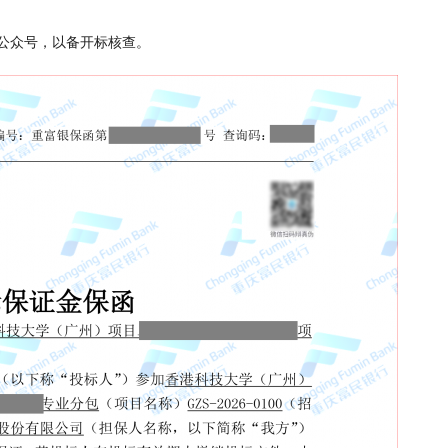
公众号，以备开标核查。