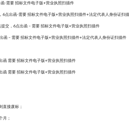
点出函-需要 招标文件电子版+营业执照扫描件
，6点出函-需要 招标文件电子版+营业执照扫描件+法定代表人身份证扫
提交，6点出函 – 需要 招标文件电子版+营业执照扫描件
出函 – 需要 招标文件电子版+营业执照扫描件+法定代表人身份证扫描件
出函 需要 招标文件电子版+营业执照扫描件
出函 需要 招标文件电子版+营业执照扫描件
则直接废标；
 个月；