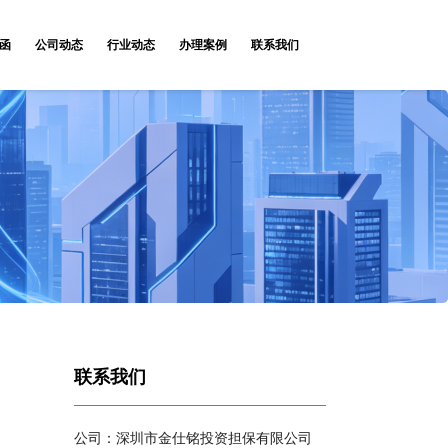
函
公司动态
行业动态
办理案例
联系我们
联系我们
公司：深圳市金仕铭投资担保有限公司