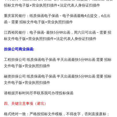
招标文件电子版+营业执照扫描件+法定代表人身份证扫描件
重庆富民银行：纸质保函电子保函 – 电子保函最晚4点提交，6点出
函 – 需要 招标文件电子版+营业执照扫描件
江西裕民银行：电子保函- 最快5分钟出函，周六日可出函 – 需要 招
标文件电子版+营业执照扫描件+法定代表人身份证扫描件
担保公司商业保函:
工程担保公司 纸质保函电子保函 半天出函最快5分钟出函 需要 招标
文件电子版+营业执照扫描件
融资担保公司 纸质保函电子保函 半天出函最快5分钟出函 需要 招标
文件电子版+营业执照扫描件
请根据开标时间尽早联系我司办理投标保函
四、关键注意事项（避坑）
格式绝对一致：严格按招标文件模板，不得改字，否则直接废标；