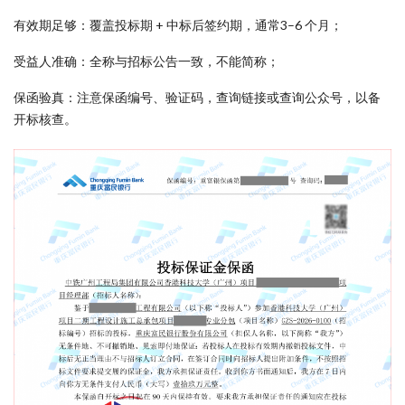
有效期足够：覆盖投标期 + 中标后签约期，通常3–6 个月；
受益人准确：全称与招标公告一致，不能简称；
保函验真：注意保函编号、验证码，查询链接或查询公众号，以备
开标核查。