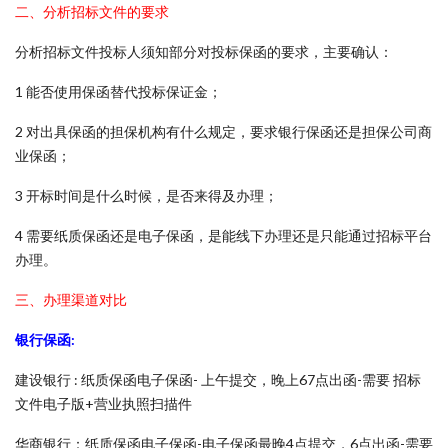
二、分析招标文件的要求
分析招标文件投标人须知部分对投标保函的要求，主要确认：
1 能否使用保函替代投标保证金；
2 对出具保函的担保机构有什么规定，要求银行保函还是担保公司商
业保函；
3 开标时间是什么时候，是否来得及办理；
4 需要纸质保函还是电子保函，是能线下办理还是只能通过招标平台
办理。
三、办理渠道对比
银行保函:
建设银行 : 纸质保函电子保函- 上午提交，晚上67点出函-需要 招标
文件电子版+营业执照扫描件
华商银行：纸质保函电子保函-电子保函最晚4点提交，6点出函-需要