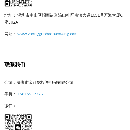
地址： 深圳市南山区招商街道沿山社区南海大道1031号万海大厦C
座502A
网址：
www.zhongguobaohanwang.com
联系我们
公司：深圳市金仕铭投资担保有限公司
手机：
15815552225
微信：