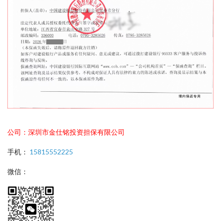
公司：深圳市金仕铭投资担保有限公司
手机：
15815552225
微信：