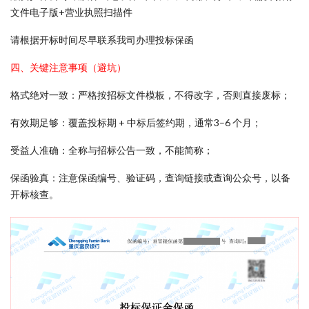
文件电子版+营业执照扫描件
请根据开标时间尽早联系我司办理投标保函
四、关键注意事项（避坑）
格式绝对一致：严格按招标文件模板，不得改字，否则直接废标；
有效期足够：覆盖投标期 + 中标后签约期，通常3–6 个月；
受益人准确：全称与招标公告一致，不能简称；
保函验真：注意保函编号、验证码，查询链接或查询公众号，以备
开标核查。