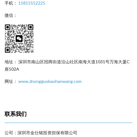
手机：
15815552225
微信：
地址： 深圳市南山区招商街道沿山社区南海大道1031号万海大厦C
座502A
网址：
www.zhongguobaohanwang.com
联系我们
公司：深圳市金仕铭投资担保有限公司