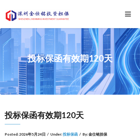
投标保函有效期120天
投标保函有效期120天
Posted:
2026年5月24日
/
Under:
投标保函
/
By:
金仕铭担保