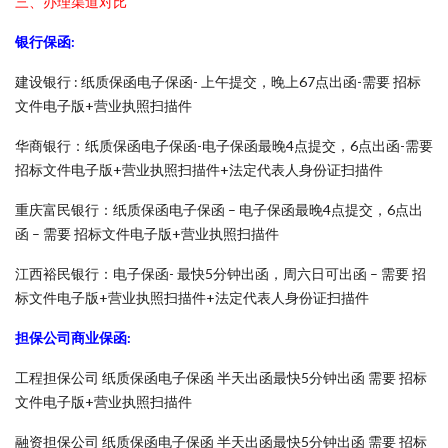
三、办理渠道对比
银行保函:
建设银行 : 纸质保函电子保函- 上午提交，晚上67点出函-需要 招标
文件电子版+营业执照扫描件
华商银行：纸质保函电子保函-电子保函最晚4点提交，6点出函-需要
招标文件电子版+营业执照扫描件+法定代表人身份证扫描件
重庆富民银行：纸质保函电子保函 – 电子保函最晚4点提交，6点出
函 – 需要 招标文件电子版+营业执照扫描件
江西裕民银行：电子保函- 最快5分钟出函，周六日可出函 – 需要 招
标文件电子版+营业执照扫描件+法定代表人身份证扫描件
担保公司商业保函:
工程担保公司 纸质保函电子保函 半天出函最快5分钟出函 需要 招标
文件电子版+营业执照扫描件
融资担保公司 纸质保函电子保函 半天出函最快5分钟出函 需要 招标