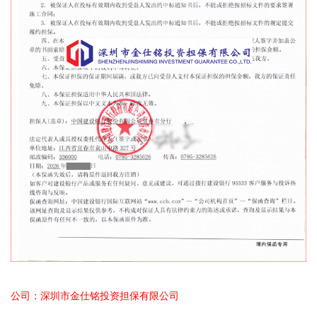
公司：深圳市金仕铭投资担保有限公司