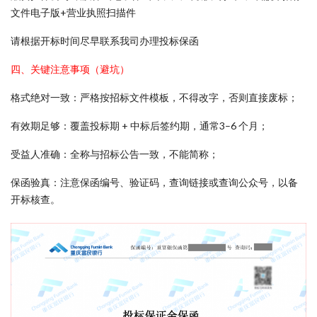
文件电子版+营业执照扫描件
请根据开标时间尽早联系我司办理投标保函
四、关键注意事项（避坑）
格式绝对一致：严格按招标文件模板，不得改字，否则直接废标；
有效期足够：覆盖投标期 + 中标后签约期，通常3–6 个月；
受益人准确：全称与招标公告一致，不能简称；
保函验真：注意保函编号、验证码，查询链接或查询公众号，以备
开标核查。