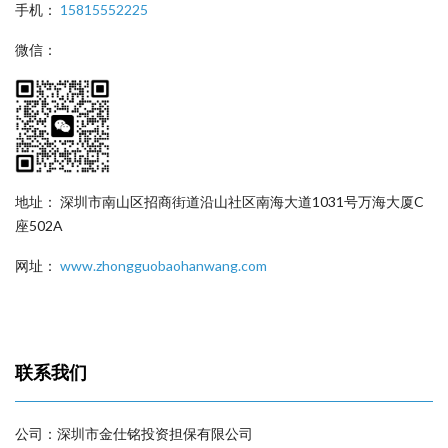
手机：
15815552225
微信：
地址： 深圳市南山区招商街道沿山社区南海大道1031号万海大厦C
座502A
网址：
www.zhongguobaohanwang.com
联系我们
公司：深圳市金仕铭投资担保有限公司