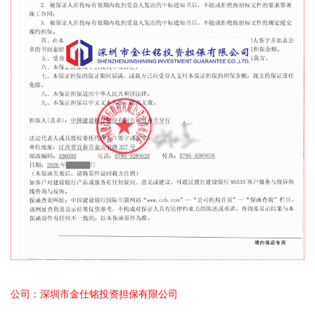
公司：深圳市金仕铭投资担保有限公司