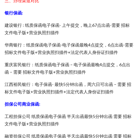
三、办理渠道对比
银行保函:
建设银行 : 纸质保函电子保函- 上午提交，晚上67点出函-需要 招标
文件电子版+营业执照扫描件
华商银行：纸质保函电子保函-电子保函最晚4点提交，6点出函-需要
招标文件电子版+营业执照扫描件+法定代表人身份证扫描件
重庆富民银行：纸质保函电子保函 – 电子保函最晚4点提交，6点出
函 – 需要 招标文件电子版+营业执照扫描件
江西裕民银行：电子保函- 最快5分钟出函，周六日可出函 – 需要 招
标文件电子版+营业执照扫描件+法定代表人身份证扫描件
担保公司商业保函:
工程担保公司 纸质保函电子保函 半天出函最快5分钟出函 需要 招标
文件电子版+营业执照扫描件
融资担保公司 纸质保函电子保函 半天出函最快5分钟出函 需要 招标