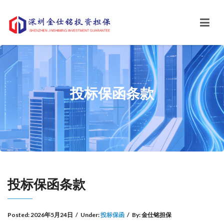
投标保函条款
投标保函条款
Posted:
2026年5月24日
/
Under:
投标保函
/
By:
金仕铭担保