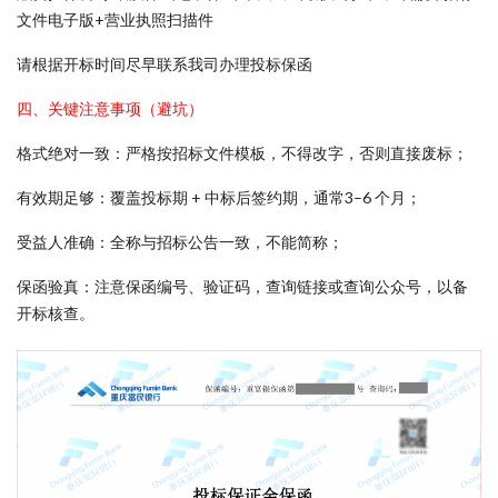
文件电子版+营业执照扫描件
请根据开标时间尽早联系我司办理投标保函
四、关键注意事项（避坑）
格式绝对一致：严格按招标文件模板，不得改字，否则直接废标；
有效期足够：覆盖投标期 + 中标后签约期，通常3–6 个月；
受益人准确：全称与招标公告一致，不能简称；
保函验真：注意保函编号、验证码，查询链接或查询公众号，以备
开标核查。