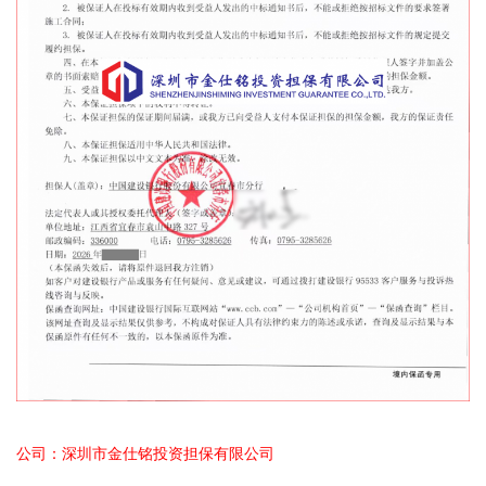
公司：深圳市金仕铭投资担保有限公司