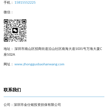
手机：
15815552225
微信：
地址： 深圳市南山区招商街道沿山社区南海大道1031号万海大厦C
座502A
网址：
www.zhongguobaohanwang.com
联系我们
公司：深圳市金仕铭投资担保有限公司