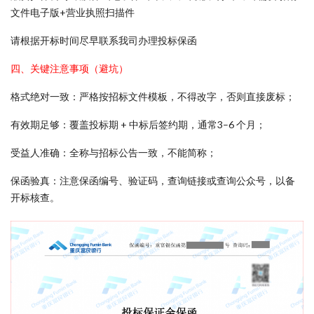
文件电子版+营业执照扫描件
请根据开标时间尽早联系我司办理投标保函
四、关键注意事项（避坑）
格式绝对一致：严格按招标文件模板，不得改字，否则直接废标；
有效期足够：覆盖投标期 + 中标后签约期，通常3–6 个月；
受益人准确：全称与招标公告一致，不能简称；
保函验真：注意保函编号、验证码，查询链接或查询公众号，以备
开标核查。