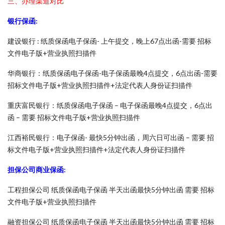
三、办理渠道对比
银行保函:
建设银行 : 纸质保函电子保函- 上午提交，晚上67点出函-需要 招标
文件电子版+营业执照扫描件
华商银行：纸质保函电子保函-电子保函最晚4点提交，6点出函-需要
招标文件电子版+营业执照扫描件+法定代表人身份证扫描件
重庆富民银行：纸质保函电子保函 – 电子保函最晚4点提交，6点出
函 – 需要 招标文件电子版+营业执照扫描件
江西裕民银行：电子保函- 最快5分钟出函，周六日可出函 – 需要 招
标文件电子版+营业执照扫描件+法定代表人身份证扫描件
担保公司商业保函:
工程担保公司 纸质保函电子保函 半天出函最快5分钟出函 需要 招标
文件电子版+营业执照扫描件
融资担保公司 纸质保函电子保函 半天出函最快5分钟出函 需要 招标