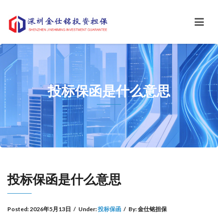
投标保函是什么意思
投标保函是什么意思
Posted:
2026年5月13日
/
Under:
投标保函
/
By:
金仕铭担保