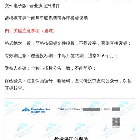
文件电子版+营业执照扫描件
请根据开标时间尽早联系我司办理投标保函
四、关键注意事项（避坑）
格式绝对一致：严格按招标文件模板，不得改字，否则直接废标；
有效期足够：覆盖投标期 + 中标后签约期，通常3–6 个月；
受益人准确：全称与招标公告一致，不能简称；
保函验真：注意保函编号、验证码，查询链接或查询公众号，以备
开标核查。