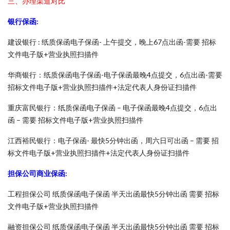
三、办理渠道对比
银行保函:
建设银行 : 纸质保函电子保函- 上午提交，晚上67点出函-需要 招标
文件电子版+营业执照扫描件
华商银行：纸质保函电子保函-电子保函最晚4点提交，6点出函-需要
招标文件电子版+营业执照扫描件+法定代表人身份证扫描件
重庆富民银行：纸质保函电子保函 – 电子保函最晚4点提交，6点出
函 – 需要 招标文件电子版+营业执照扫描件
江西裕民银行：电子保函- 最快5分钟出函，周六日可出函 – 需要 招
标文件电子版+营业执照扫描件+法定代表人身份证扫描件
担保公司商业保函:
工程担保公司 纸质保函电子保函 半天出函最快5分钟出函 需要 招标
文件电子版+营业执照扫描件
融资担保公司 纸质保函电子保函 半天出函最快5分钟出函 需要 招标