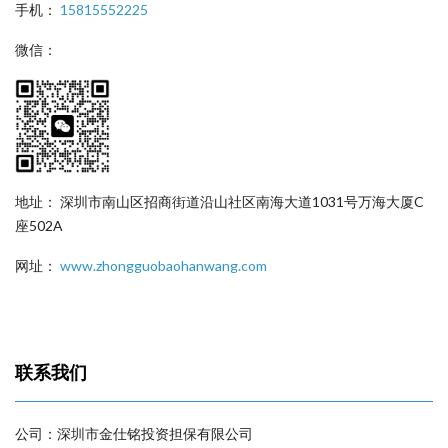
手机：
15815552225
微信：
地址： 深圳市南山区招商街道沿山社区南海大道1031号万海大厦C
座502A
网址：
www.zhongguobaohanwang.com
联系我们
公司：深圳市金仕铭投资担保有限公司