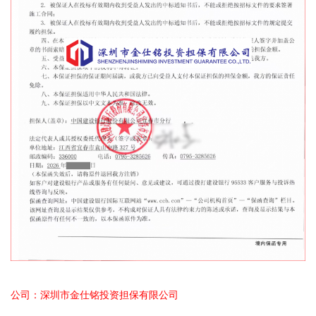
公司：深圳市金仕铭投资担保有限公司