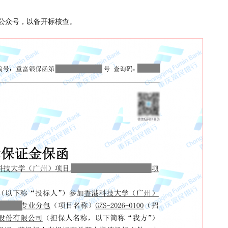
公众号，以备开标核查。