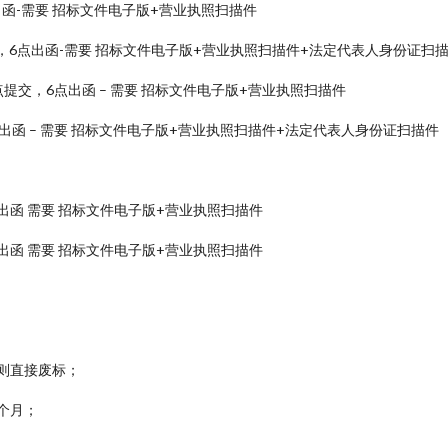
点出函-需要 招标文件电子版+营业执照扫描件
，6点出函-需要 招标文件电子版+营业执照扫描件+法定代表人身份证扫
提交，6点出函 – 需要 招标文件电子版+营业执照扫描件
出函 – 需要 招标文件电子版+营业执照扫描件+法定代表人身份证扫描件
出函 需要 招标文件电子版+营业执照扫描件
出函 需要 招标文件电子版+营业执照扫描件
则直接废标；
 个月；