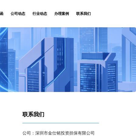
函
公司动态
行业动态
办理案例
联系我们
联系我们
公司：深圳市金仕铭投资担保有限公司