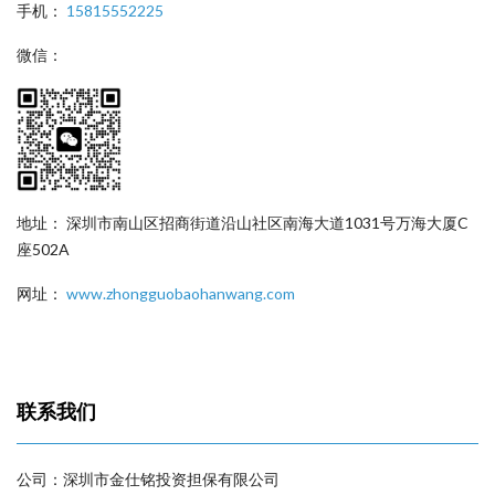
手机：
15815552225
微信：
地址： 深圳市南山区招商街道沿山社区南海大道1031号万海大厦C
座502A
网址：
www.zhongguobaohanwang.com
联系我们
公司：深圳市金仕铭投资担保有限公司