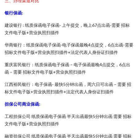
三、办理渠道对比
银行保函:
建设银行 : 纸质保函电子保函- 上午提交，晚上67点出函-需要 招标
文件电子版+营业执照扫描件
华商银行：纸质保函电子保函-电子保函最晚4点提交，6点出函-需要
招标文件电子版+营业执照扫描件+法定代表人身份证扫描件
重庆富民银行：纸质保函电子保函 – 电子保函最晚4点提交，6点出
函 – 需要 招标文件电子版+营业执照扫描件
江西裕民银行：电子保函- 最快5分钟出函，周六日可出函 – 需要 招
标文件电子版+营业执照扫描件+法定代表人身份证扫描件
担保公司商业保函:
工程担保公司 纸质保函电子保函 半天出函最快5分钟出函 需要 招标
文件电子版+营业执照扫描件
融资担保公司 纸质保函电子保函 半天出函最快5分钟出函 需要 招标