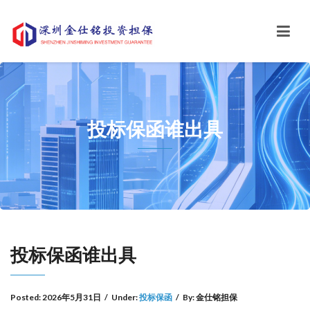
投标保函谁出具
投标保函谁出具
Posted:
2026年5月31日
/
Under:
投标保函
/
By:
金仕铭担保