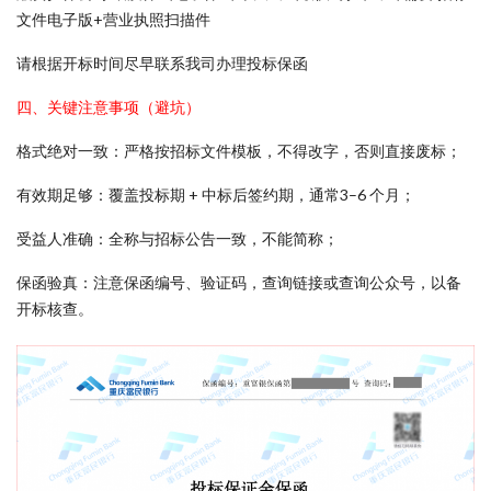
文件电子版+营业执照扫描件
请根据开标时间尽早联系我司办理投标保函
四、关键注意事项（避坑）
格式绝对一致：严格按招标文件模板，不得改字，否则直接废标；
有效期足够：覆盖投标期 + 中标后签约期，通常3–6 个月；
受益人准确：全称与招标公告一致，不能简称；
保函验真：注意保函编号、验证码，查询链接或查询公众号，以备
开标核查。