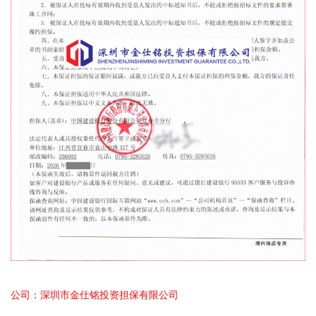
公司：深圳市金仕铭投资担保有限公司