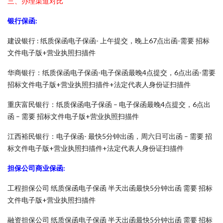
三、办理渠道对比
银行保函:
建设银行 : 纸质保函电子保函- 上午提交，晚上67点出函-需要 招标
文件电子版+营业执照扫描件
华商银行：纸质保函电子保函-电子保函最晚4点提交，6点出函-需要
招标文件电子版+营业执照扫描件+法定代表人身份证扫描件
重庆富民银行：纸质保函电子保函 – 电子保函最晚4点提交，6点出
函 – 需要 招标文件电子版+营业执照扫描件
江西裕民银行：电子保函- 最快5分钟出函，周六日可出函 – 需要 招
标文件电子版+营业执照扫描件+法定代表人身份证扫描件
担保公司商业保函:
工程担保公司 纸质保函电子保函 半天出函最快5分钟出函 需要 招标
文件电子版+营业执照扫描件
融资担保公司 纸质保函电子保函 半天出函最快5分钟出函 需要 招标