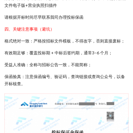
文件电子版+营业执照扫描件
请根据开标时间尽早联系我司办理投标保函
四、关键注意事项（避坑）
格式绝对一致：严格按招标文件模板，不得改字，否则直接废标；
有效期足够：覆盖投标期 + 中标后签约期，通常3–6 个月；
受益人准确：全称与招标公告一致，不能简称；
保函验真：注意保函编号、验证码，查询链接或查询公众号，以备
开标核查。