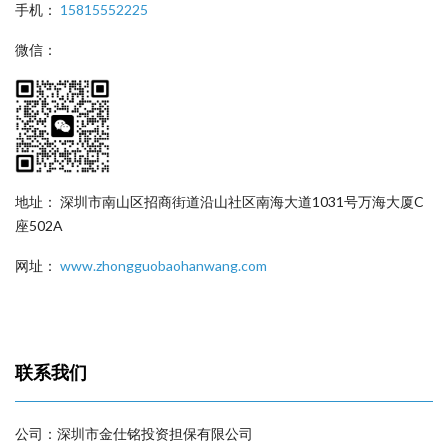
手机：
15815552225
微信：
地址： 深圳市南山区招商街道沿山社区南海大道1031号万海大厦C
座502A
网址：
www.zhongguobaohanwang.com
联系我们
公司：深圳市金仕铭投资担保有限公司