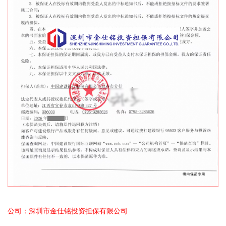
公司：深圳市金仕铭投资担保有限公司