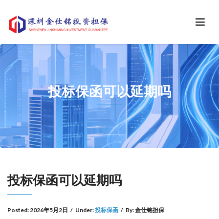
投标保函可以延期吗
投标保函可以延期吗
Posted:
2026年5月2日
/
Under:
投标保函
/
By:
金仕铭担保