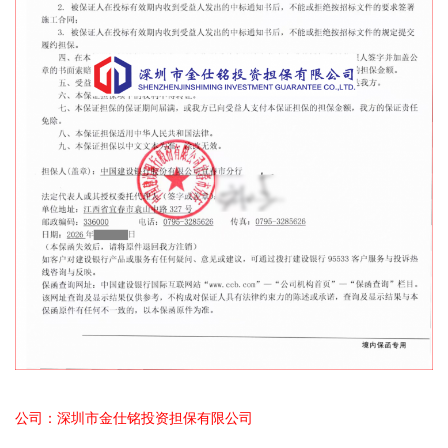
公司：深圳市金仕铭投资担保有限公司