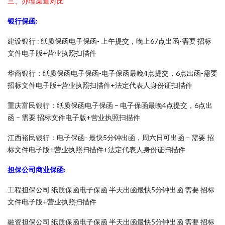
三、办理渠道对比
银行保函:
建设银行 : 纸质保函电子保函- 上午提交，晚上67点出函-需要 招标
文件电子版+营业执照扫描件
华商银行：纸质保函电子保函-电子保函最晚4点提交，6点出函-需要
招标文件电子版+营业执照扫描件+法定代表人身份证扫描件
重庆富民银行：纸质保函电子保函 – 电子保函最晚4点提交，6点出
函 – 需要 招标文件电子版+营业执照扫描件
江西裕民银行：电子保函- 最快5分钟出函，周六日可出函 – 需要 招
标文件电子版+营业执照扫描件+法定代表人身份证扫描件
担保公司商业保函:
工程担保公司 纸质保函电子保函 半天出函最快5分钟出函 需要 招标
文件电子版+营业执照扫描件
融资担保公司 纸质保函电子保函 半天出函最快5分钟出函 需要 招标