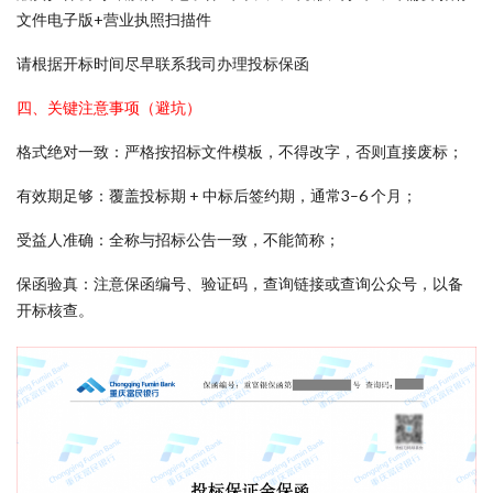
文件电子版+营业执照扫描件
请根据开标时间尽早联系我司办理投标保函
四、关键注意事项（避坑）
格式绝对一致：严格按招标文件模板，不得改字，否则直接废标；
有效期足够：覆盖投标期 + 中标后签约期，通常3–6 个月；
受益人准确：全称与招标公告一致，不能简称；
保函验真：注意保函编号、验证码，查询链接或查询公众号，以备
开标核查。