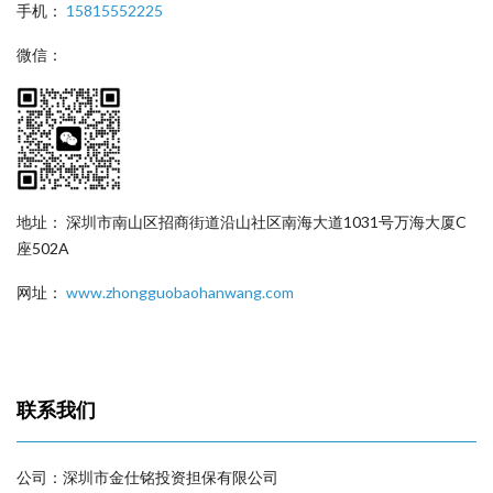
手机：
15815552225
微信：
地址： 深圳市南山区招商街道沿山社区南海大道1031号万海大厦C
座502A
网址：
www.zhongguobaohanwang.com
联系我们
公司：深圳市金仕铭投资担保有限公司