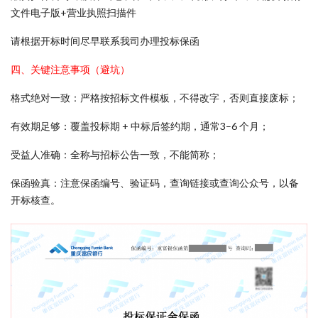
文件电子版+营业执照扫描件
请根据开标时间尽早联系我司办理投标保函
四、关键注意事项（避坑）
格式绝对一致：严格按招标文件模板，不得改字，否则直接废标；
有效期足够：覆盖投标期 + 中标后签约期，通常3–6 个月；
受益人准确：全称与招标公告一致，不能简称；
保函验真：注意保函编号、验证码，查询链接或查询公众号，以备
开标核查。