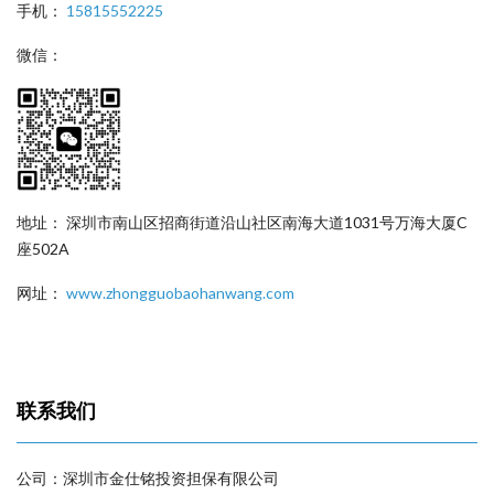
手机：
15815552225
微信：
地址： 深圳市南山区招商街道沿山社区南海大道1031号万海大厦C
座502A
网址：
www.zhongguobaohanwang.com
联系我们
公司：深圳市金仕铭投资担保有限公司