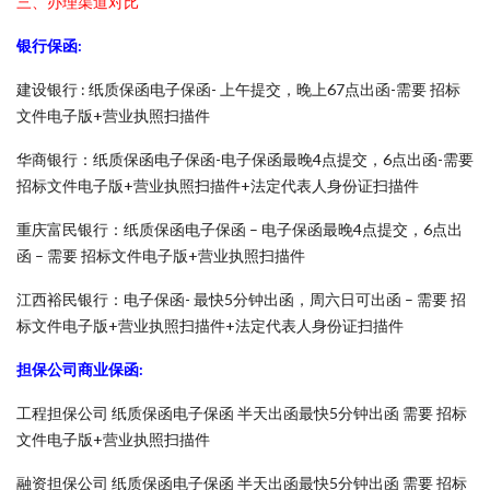
三、办理渠道对比
银行保函:
建设银行 : 纸质保函电子保函- 上午提交，晚上67点出函-需要 招标
文件电子版+营业执照扫描件
华商银行：纸质保函电子保函-电子保函最晚4点提交，6点出函-需要
招标文件电子版+营业执照扫描件+法定代表人身份证扫描件
重庆富民银行：纸质保函电子保函 – 电子保函最晚4点提交，6点出
函 – 需要 招标文件电子版+营业执照扫描件
江西裕民银行：电子保函- 最快5分钟出函，周六日可出函 – 需要 招
标文件电子版+营业执照扫描件+法定代表人身份证扫描件
担保公司商业保函:
工程担保公司 纸质保函电子保函 半天出函最快5分钟出函 需要 招标
文件电子版+营业执照扫描件
融资担保公司 纸质保函电子保函 半天出函最快5分钟出函 需要 招标