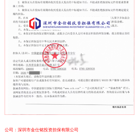
公司：深圳市金仕铭投资担保有限公司