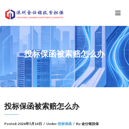
投标保函被索赔怎么办
投标保函被索赔怎么办
Posted:
2026年5月14日
/
Under:
投标保函
/
By:
金仕铭担保