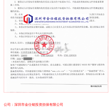
公司：深圳市金仕铭投资担保有限公司