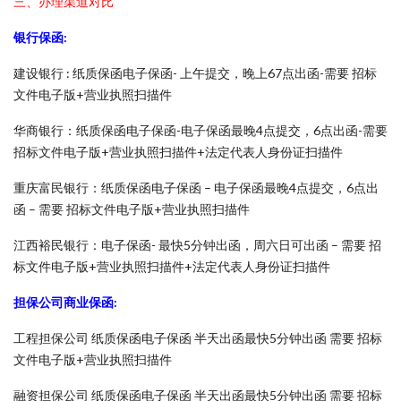
三、办理渠道对比
银行保函:
建设银行 : 纸质保函电子保函- 上午提交，晚上67点出函-需要 招标
文件电子版+营业执照扫描件
华商银行：纸质保函电子保函-电子保函最晚4点提交，6点出函-需要
招标文件电子版+营业执照扫描件+法定代表人身份证扫描件
重庆富民银行：纸质保函电子保函 – 电子保函最晚4点提交，6点出
函 – 需要 招标文件电子版+营业执照扫描件
江西裕民银行：电子保函- 最快5分钟出函，周六日可出函 – 需要 招
标文件电子版+营业执照扫描件+法定代表人身份证扫描件
担保公司商业保函:
工程担保公司 纸质保函电子保函 半天出函最快5分钟出函 需要 招标
文件电子版+营业执照扫描件
融资担保公司 纸质保函电子保函 半天出函最快5分钟出函 需要 招标