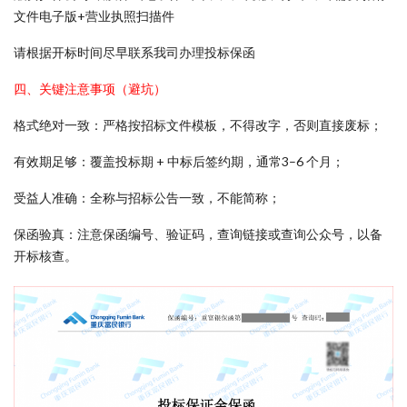
文件电子版+营业执照扫描件
请根据开标时间尽早联系我司办理投标保函
四、关键注意事项（避坑）
格式绝对一致：严格按招标文件模板，不得改字，否则直接废标；
有效期足够：覆盖投标期 + 中标后签约期，通常3–6 个月；
受益人准确：全称与招标公告一致，不能简称；
保函验真：注意保函编号、验证码，查询链接或查询公众号，以备
开标核查。