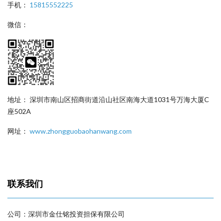
手机：
15815552225
微信：
地址： 深圳市南山区招商街道沿山社区南海大道1031号万海大厦C
座502A
网址：
www.zhongguobaohanwang.com
联系我们
公司：深圳市金仕铭投资担保有限公司