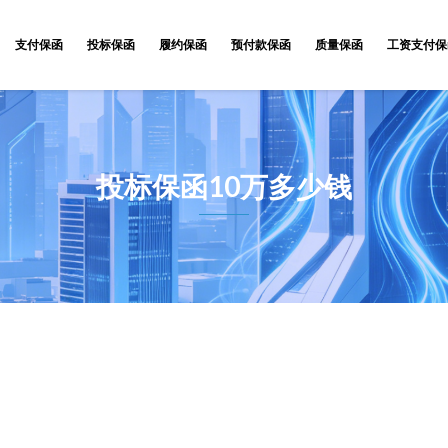
支付保函
投标保函
履约保函
预付款保函
质量保函
工资支付保
投标保函10万多少钱