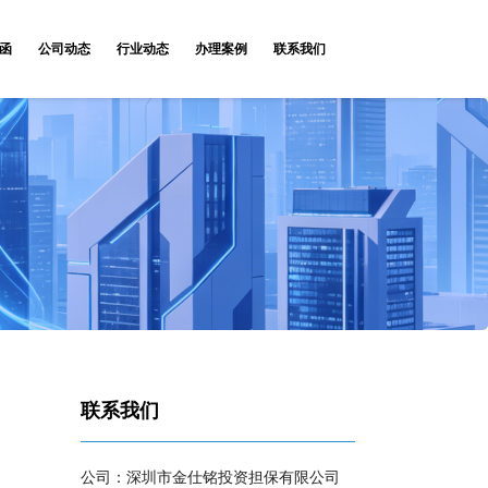
函
公司动态
行业动态
办理案例
联系我们
联系我们
公司：深圳市金仕铭投资担保有限公司