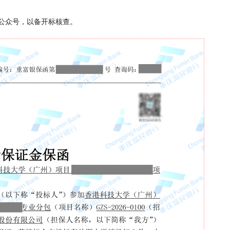
公众号，以备开标核查。