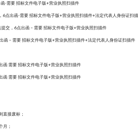
点出函-需要 招标文件电子版+营业执照扫描件
，6点出函-需要 招标文件电子版+营业执照扫描件+法定代表人身份证扫
提交，6点出函 – 需要 招标文件电子版+营业执照扫描件
出函 – 需要 招标文件电子版+营业执照扫描件+法定代表人身份证扫描件
出函 需要 招标文件电子版+营业执照扫描件
出函 需要 招标文件电子版+营业执照扫描件
则直接废标；
 个月；