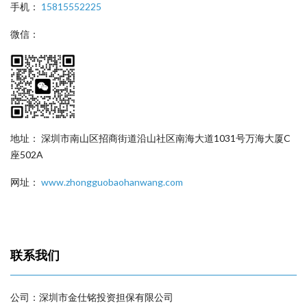
手机：
15815552225
微信：
地址： 深圳市南山区招商街道沿山社区南海大道1031号万海大厦C
座502A
网址：
www.zhongguobaohanwang.com
联系我们
公司：深圳市金仕铭投资担保有限公司