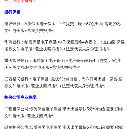
三、办理渠道对比
银行保函:
建设银行 : 纸质保函电子保函- 上午提交，晚上67点出函-需要 招标
文件电子版+营业执照扫描件
华商银行：纸质保函电子保函-电子保函最晚4点提交，6点出函-需要
招标文件电子版+营业执照扫描件+法定代表人身份证扫描件
重庆富民银行：纸质保函电子保函 – 电子保函最晚4点提交，6点出
函 – 需要 招标文件电子版+营业执照扫描件
江西裕民银行：电子保函- 最快5分钟出函，周六日可出函 – 需要 招
标文件电子版+营业执照扫描件+法定代表人身份证扫描件
担保公司商业保函:
工程担保公司 纸质保函电子保函 半天出函最快5分钟出函 需要 招标
文件电子版+营业执照扫描件
融资担保公司 纸质保函电子保函 半天出函最快5分钟出函 需要 招标