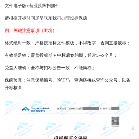
文件电子版+营业执照扫描件
请根据开标时间尽早联系我司办理投标保函
四、关键注意事项（避坑）
格式绝对一致：严格按招标文件模板，不得改字，否则直接废标；
有效期足够：覆盖投标期 + 中标后签约期，通常3–6 个月；
受益人准确：全称与招标公告一致，不能简称；
保函验真：注意保函编号、验证码，查询链接或查询公众号，以备
开标核查。