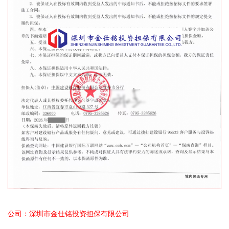
公司：深圳市金仕铭投资担保有限公司