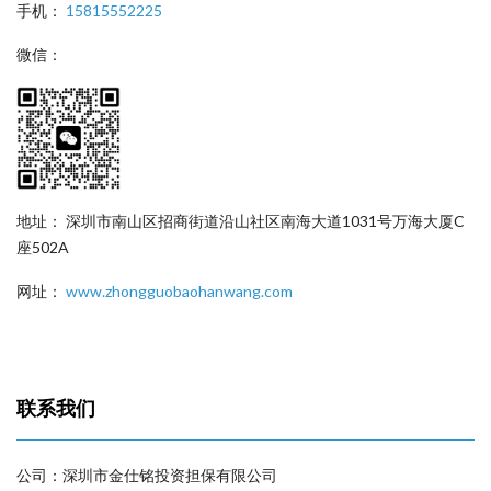
手机：
15815552225
微信：
地址： 深圳市南山区招商街道沿山社区南海大道1031号万海大厦C
座502A
网址：
www.zhongguobaohanwang.com
联系我们
公司：深圳市金仕铭投资担保有限公司