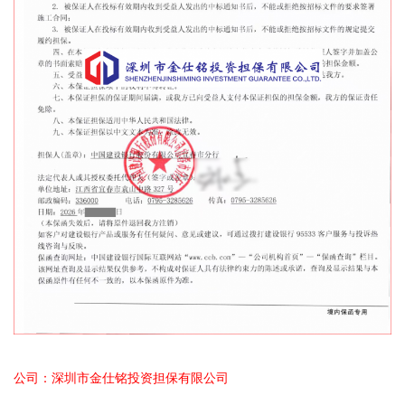
公司：深圳市金仕铭投资担保有限公司