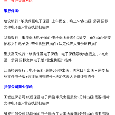
三、办理渠道对比
银行保函:
建设银行 : 纸质保函电子保函- 上午提交，晚上67点出函-需要 招标
文件电子版+营业执照扫描件
华商银行：纸质保函电子保函-电子保函最晚4点提交，6点出函-需要
招标文件电子版+营业执照扫描件+法定代表人身份证扫描件
重庆富民银行：纸质保函电子保函 – 电子保函最晚4点提交，6点出
函 – 需要 招标文件电子版+营业执照扫描件
江西裕民银行：电子保函- 最快5分钟出函，周六日可出函 – 需要 招
标文件电子版+营业执照扫描件+法定代表人身份证扫描件
担保公司商业保函:
工程担保公司 纸质保函电子保函 半天出函最快5分钟出函 需要 招标
文件电子版+营业执照扫描件
融资担保公司 纸质保函电子保函 半天出函最快5分钟出函 需要 招标