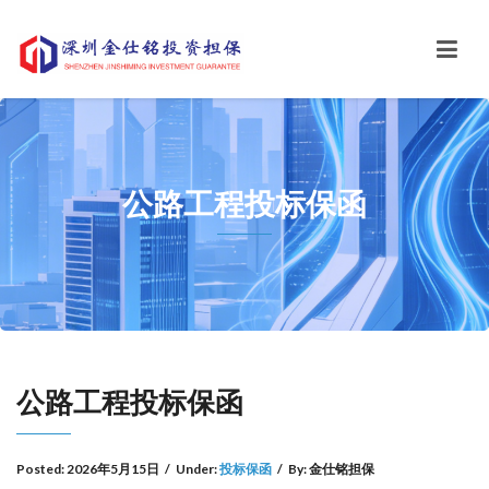
公路工程投标保函
公路工程投标保函
Posted:
2026年5月15日
/
Under:
投标保函
/
By:
金仕铭担保