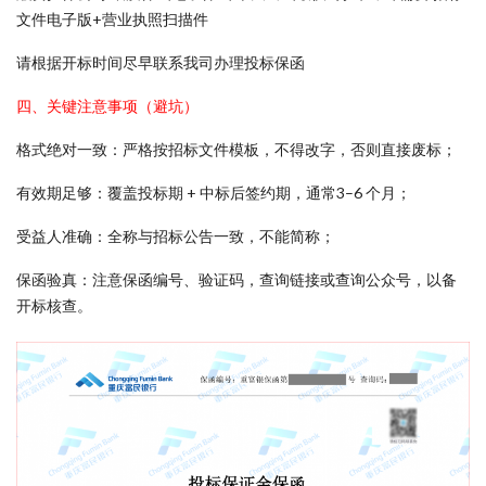
文件电子版+营业执照扫描件
请根据开标时间尽早联系我司办理投标保函
四、关键注意事项（避坑）
格式绝对一致：严格按招标文件模板，不得改字，否则直接废标；
有效期足够：覆盖投标期 + 中标后签约期，通常3–6 个月；
受益人准确：全称与招标公告一致，不能简称；
保函验真：注意保函编号、验证码，查询链接或查询公众号，以备
开标核查。