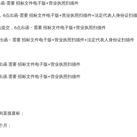
点出函-需要 招标文件电子版+营业执照扫描件
，6点出函-需要 招标文件电子版+营业执照扫描件+法定代表人身份证扫
提交，6点出函 – 需要 招标文件电子版+营业执照扫描件
出函 – 需要 招标文件电子版+营业执照扫描件+法定代表人身份证扫描件
出函 需要 招标文件电子版+营业执照扫描件
出函 需要 招标文件电子版+营业执照扫描件
则直接废标；
 个月；