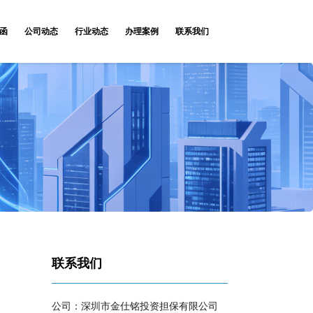
函
公司动态
行业动态
办理案例
联系我们
联系我们
公司：深圳市金仕铭投资担保有限公司