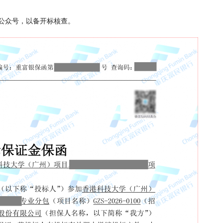
公众号，以备开标核查。