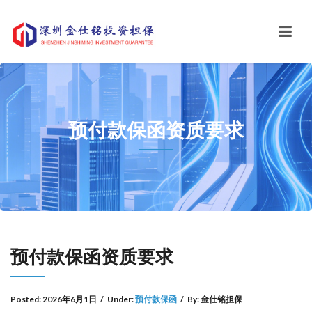
预付款保函资质要求
预付款保函资质要求
Posted:
2026年6月1日
/
Under:
预付款保函
/
By:
金仕铭担保