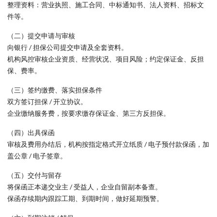
整理资料：营业执照、施工合同、中标通知书、法人资料、招标文
件等。
（二）提交申请与审核
向银行 / 担保公司提交申请及全套资料。
机构风控审核企业资质、经营状况、项目风险；约定保证金、反担
保、费率。
（三）签约缴费、落实担保条件
双方签订担保 / 开立协议。
企业缴纳服务费，按要求缴存保证金、第三方反担保。
（四）出具保函
审核及费用办结后，机构按指定格式开立纸质 / 电子预付款保函，加
盖公章 / 电子签章。
（五）交付与留存
将保函正本递交业主 / 受益人，企业自留副本备查。
保函存续期内跟踪工期、到期时间，做好延期预警。