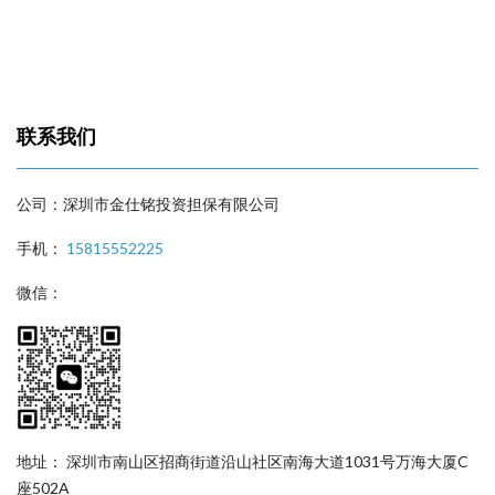
联系我们
公司：深圳市金仕铭投资担保有限公司
手机：
15815552225
微信：
地址： 深圳市南山区招商街道沿山社区南海大道1031号万海大厦C
座502A