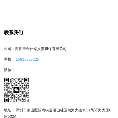
联系我们
公司：深圳市金仕铭投资担保有限公司
手机：
15815552225
微信：
地址： 深圳市南山区招商街道沿山社区南海大道1031号万海大厦C
座502A