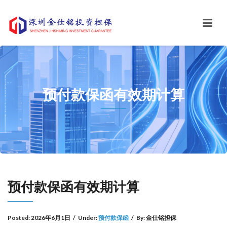
预付款保函有效期计算
预付款保函有效期计算
Posted:
2026年6月1日
/
Under:
预付款保函
/
By:
金仕铭担保