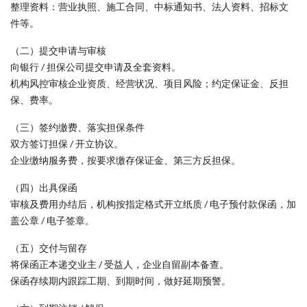
整理资料：营业执照、施工合同、中标通知书、法人资料、招标文
件等。
（二）提交申请与审核
向银行 / 担保公司提交申请及全套资料。
机构风控审核企业资质、经营状况、项目风险；约定保证金、反担
保、费率。
（三）签约缴费、落实担保条件
双方签订担保 / 开立协议。
企业缴纳服务费，按要求缴存保证金、第三方反担保。
（四）出具保函
审核及费用办结后，机构按指定格式开立纸质 / 电子预付款保函，加
盖公章 / 电子签章。
（五）交付与留存
将保函正本递交业主 / 受益人，企业自留副本备查。
保函存续期内跟踪工期、到期时间，做好延期预警。