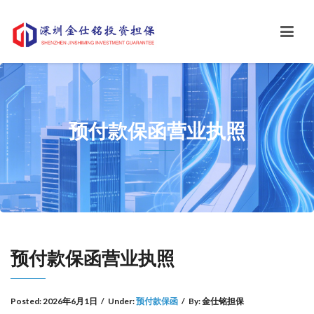
预付款保函营业执照
预付款保函营业执照
Posted:
2026年6月1日
/
Under:
预付款保函
/
By:
金仕铭担保