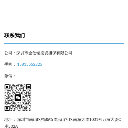
联系我们
公司：深圳市金仕铭投资担保有限公司
手机：
15815552225
微信：
地址： 深圳市南山区招商街道沿山社区南海大道1031号万海大厦C
座502A