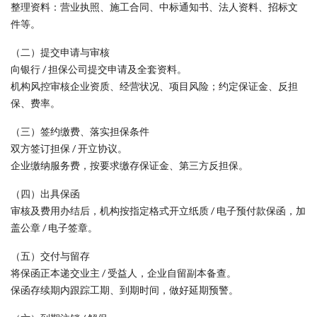
整理资料：营业执照、施工合同、中标通知书、法人资料、招标文
件等。
（二）提交申请与审核
向银行 / 担保公司提交申请及全套资料。
机构风控审核企业资质、经营状况、项目风险；约定保证金、反担
保、费率。
（三）签约缴费、落实担保条件
双方签订担保 / 开立协议。
企业缴纳服务费，按要求缴存保证金、第三方反担保。
（四）出具保函
审核及费用办结后，机构按指定格式开立纸质 / 电子预付款保函，加
盖公章 / 电子签章。
（五）交付与留存
将保函正本递交业主 / 受益人，企业自留副本备查。
保函存续期内跟踪工期、到期时间，做好延期预警。