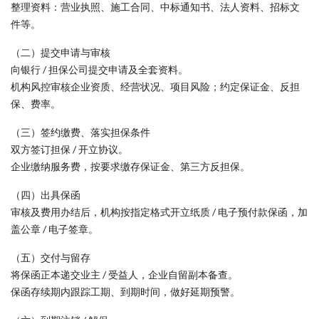
整理资料：营业执照、施工合同、中标通知书、法人资料、招标文
件等。
（二）提交申请与审核
向银行 / 担保公司提交申请及全套资料。
机构风控审核企业资质、经营状况、项目风险；约定保证金、反担
保、费率。
（三）签约缴费、落实担保条件
双方签订担保 / 开立协议。
企业缴纳服务费，按要求缴存保证金、第三方反担保。
（四）出具保函
审核及费用办结后，机构按指定格式开立纸质 / 电子预付款保函，加
盖公章 / 电子签章。
（五）交付与留存
将保函正本递交业主 / 受益人，企业自留副本备查。
保函存续期内跟踪工期、到期时间，做好延期预警。