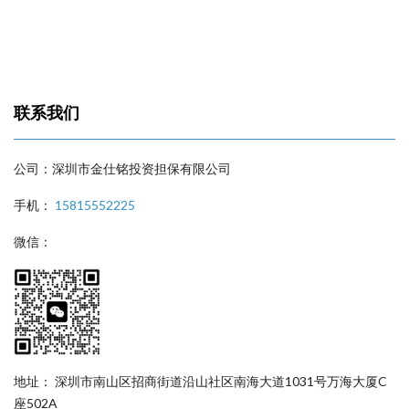
联系我们
公司：深圳市金仕铭投资担保有限公司
手机：
15815552225
微信：
地址： 深圳市南山区招商街道沿山社区南海大道1031号万海大厦C
座502A