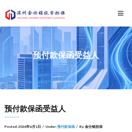
预付款保函受益人
预付款保函受益人
Posted:
2026年6月1日
/
Under:
预付款保函
/
By:
金仕铭担保