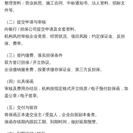
整理资料：营业执照、施工合同、中标通知书、法人资料、招标文
件等。
（二）提交申请与审核
向银行 / 担保公司提交申请及全套资料。
机构风控审核企业资质、经营状况、项目风险；约定保证金、反担
保、费率。
（三）签约缴费、落实担保条件
双方签订担保 / 开立协议。
企业缴纳服务费，按要求缴存保证金、第三方反担保。
（四）出具保函
审核及费用办结后，机构按指定格式开立纸质 / 电子预付款保函，加
盖公章 / 电子签章。
（五）交付与留存
将保函正本递交业主 / 受益人，企业自留副本备查。
保函存续期内跟踪工期、到期时间，做好延期预警。