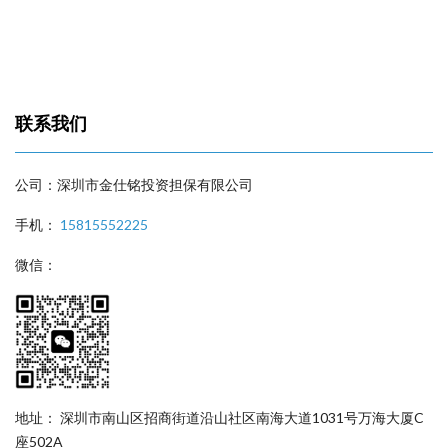
联系我们
公司：深圳市金仕铭投资担保有限公司
手机：
15815552225
微信：
地址： 深圳市南山区招商街道沿山社区南海大道1031号万海大厦C
座502A