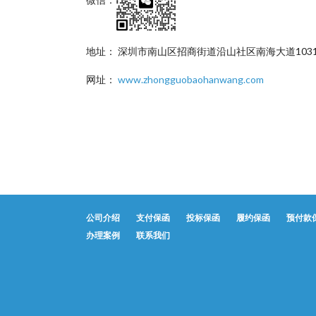
地址： 深圳市南山区招商街道沿山社区南海大道1031
网址：
www.zhongguobaohanwang.com
公司介绍
支付保函
投标保函
履约保函
预付款
办理案例
联系我们