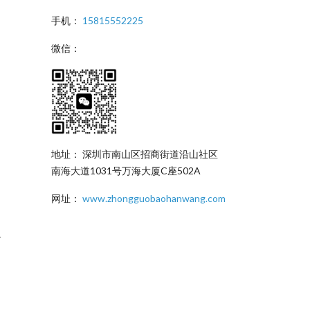
手机：
15815552225
微信：
地址： 深圳市南山区招商街道沿山社区
南海大道1031号万海大厦C座502A
网址：
www.zhongguobaohanwang.com
。