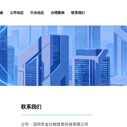
函
公司动态
行业动态
办理案例
联系我们
联系我们
公司：深圳市金仕铭投资担保有限公司