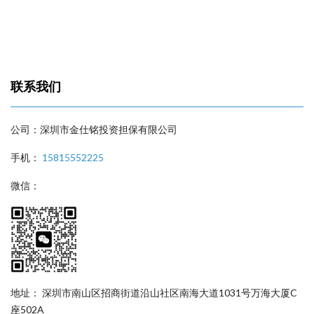
联系我们
公司：深圳市金仕铭投资担保有限公司
手机：
15815552225
微信：
地址： 深圳市南山区招商街道沿山社区南海大道1031号万海大厦C
座502A