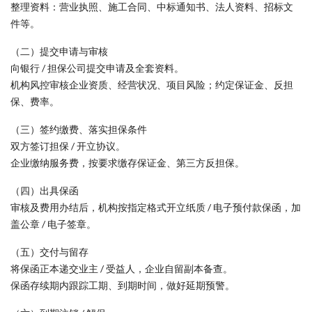
整理资料：营业执照、施工合同、中标通知书、法人资料、招标文
件等。
（二）提交申请与审核
向银行 / 担保公司提交申请及全套资料。
机构风控审核企业资质、经营状况、项目风险；约定保证金、反担
保、费率。
（三）签约缴费、落实担保条件
双方签订担保 / 开立协议。
企业缴纳服务费，按要求缴存保证金、第三方反担保。
（四）出具保函
审核及费用办结后，机构按指定格式开立纸质 / 电子预付款保函，加
盖公章 / 电子签章。
（五）交付与留存
将保函正本递交业主 / 受益人，企业自留副本备查。
保函存续期内跟踪工期、到期时间，做好延期预警。