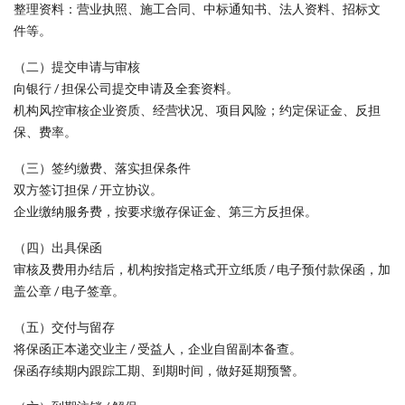
整理资料：营业执照、施工合同、中标通知书、法人资料、招标文
件等。
（二）提交申请与审核
向银行 / 担保公司提交申请及全套资料。
机构风控审核企业资质、经营状况、项目风险；约定保证金、反担
保、费率。
（三）签约缴费、落实担保条件
双方签订担保 / 开立协议。
企业缴纳服务费，按要求缴存保证金、第三方反担保。
（四）出具保函
审核及费用办结后，机构按指定格式开立纸质 / 电子预付款保函，加
盖公章 / 电子签章。
（五）交付与留存
将保函正本递交业主 / 受益人，企业自留副本备查。
保函存续期内跟踪工期、到期时间，做好延期预警。