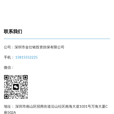
联系我们
公司：深圳市金仕铭投资担保有限公司
手机：
15815552225
微信：
地址： 深圳市南山区招商街道沿山社区南海大道1031号万海大厦C
座502A