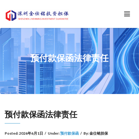
预付款保函法律责任
预付款保函法律责任
Posted:
2026年6月1日
/
Under:
预付款保函
/
By:
金仕铭担保