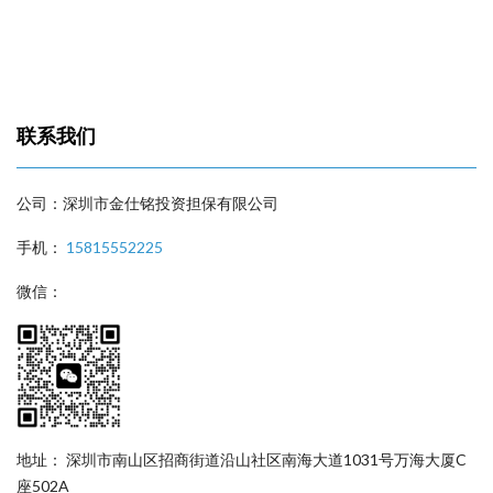
联系我们
公司：深圳市金仕铭投资担保有限公司
手机：
15815552225
微信：
地址： 深圳市南山区招商街道沿山社区南海大道1031号万海大厦C
座502A