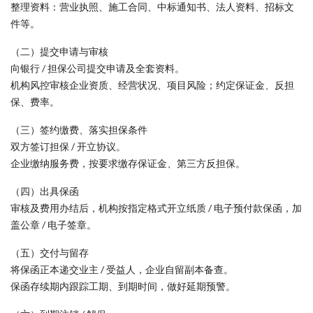
整理资料：营业执照、施工合同、中标通知书、法人资料、招标文
件等。
（二）提交申请与审核
向银行 / 担保公司提交申请及全套资料。
机构风控审核企业资质、经营状况、项目风险；约定保证金、反担
保、费率。
（三）签约缴费、落实担保条件
双方签订担保 / 开立协议。
企业缴纳服务费，按要求缴存保证金、第三方反担保。
（四）出具保函
审核及费用办结后，机构按指定格式开立纸质 / 电子预付款保函，加
盖公章 / 电子签章。
（五）交付与留存
将保函正本递交业主 / 受益人，企业自留副本备查。
保函存续期内跟踪工期、到期时间，做好延期预警。