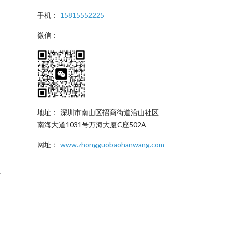
手机：
15815552225
微信：
地址： 深圳市南山区招商街道沿山社区
南海大道1031号万海大厦C座502A
网址：
www.zhongguobaohanwang.com
。