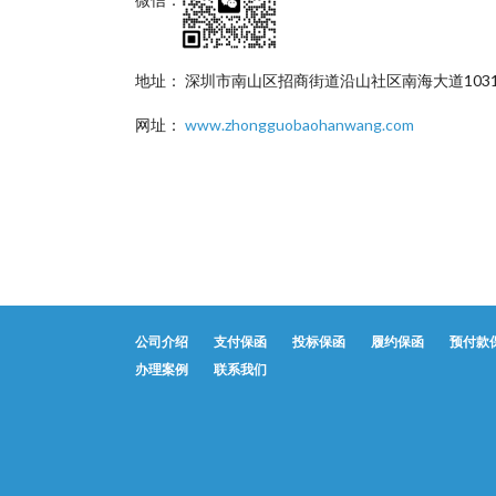
地址： 深圳市南山区招商街道沿山社区南海大道1031
网址：
www.zhongguobaohanwang.com
公司介绍
支付保函
投标保函
履约保函
预付款
办理案例
联系我们