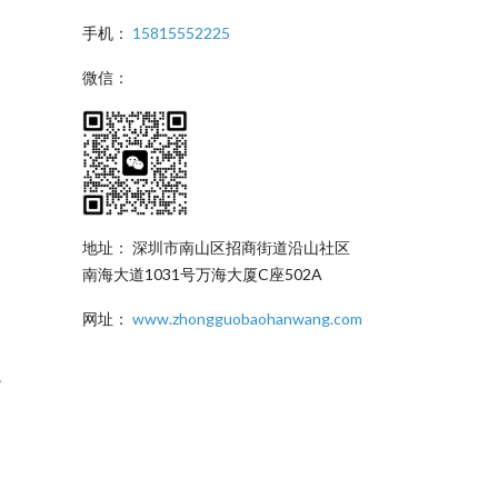
手机：
15815552225
微信：
地址： 深圳市南山区招商街道沿山社区
南海大道1031号万海大厦C座502A
网址：
www.zhongguobaohanwang.com
。