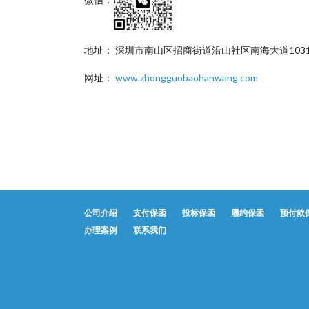
地址： 深圳市南山区招商街道沿山社区南海大道1031
网址：
www.zhongguobaohanwang.com
公司介绍
支付保函
投标保函
履约保函
预付款
办理案例
联系我们