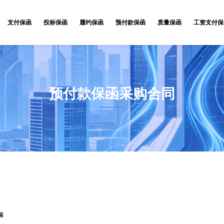
支付保函
投标保函
履约保函
预付款保函
质量保函
工资支付保
预付款保函采购合同
保