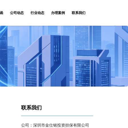
函
公司动态
行业动态
办理案例
联系我们
联系我们
公司：深圳市金仕铭投资担保有限公司