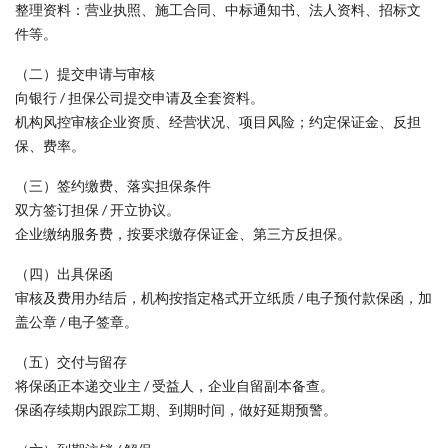
整理资料：营业执照、施工合同、中标通知书、法人资料、招标文
件等。
（二）提交申请与审核
向银行 / 担保公司提交申请及全套资料。
机构风控审核企业资质、经营状况、项目风险；约定保证金、反担
保、费率。
（三）签约缴费、落实担保条件
双方签订担保 / 开立协议。
企业缴纳服务费，按要求缴存保证金、第三方反担保。
（四）出具保函
审核及费用办结后，机构按指定格式开立纸质 / 电子预付款保函，加
盖公章 / 电子签章。
（五）交付与留存
将保函正本递交业主 / 受益人，企业自留副本备查。
保函存续期内跟踪工期、到期时间，做好延期预警。