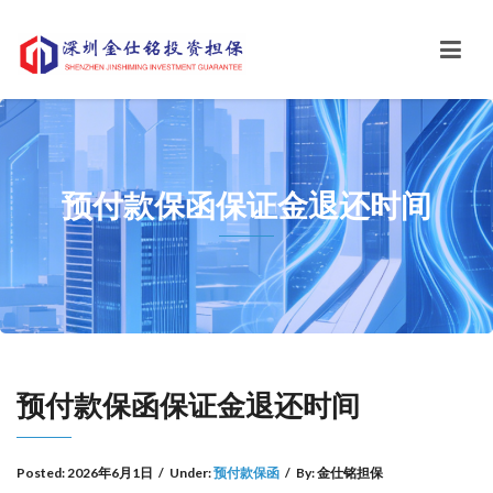
预付款保函保证金退还时间
预付款保函保证金退还时间
Posted:
2026年6月1日
/
Under:
预付款保函
/
By:
金仕铭担保