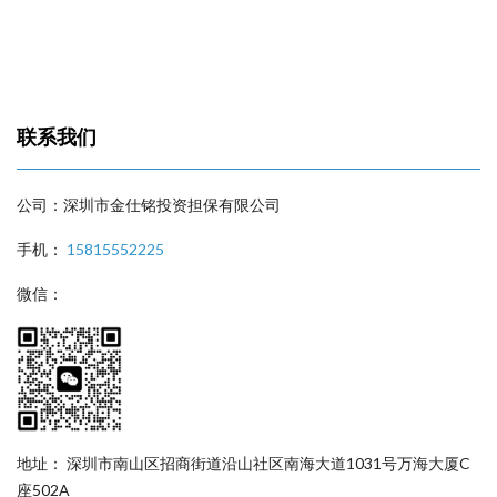
联系我们
公司：深圳市金仕铭投资担保有限公司
手机：
15815552225
微信：
地址： 深圳市南山区招商街道沿山社区南海大道1031号万海大厦C
座502A