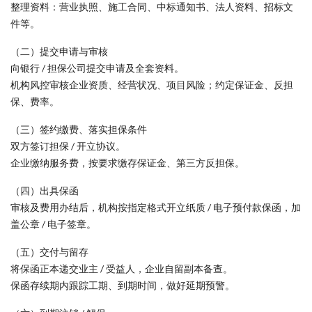
整理资料：营业执照、施工合同、中标通知书、法人资料、招标文
件等。
（二）提交申请与审核
向银行 / 担保公司提交申请及全套资料。
机构风控审核企业资质、经营状况、项目风险；约定保证金、反担
保、费率。
（三）签约缴费、落实担保条件
双方签订担保 / 开立协议。
企业缴纳服务费，按要求缴存保证金、第三方反担保。
（四）出具保函
审核及费用办结后，机构按指定格式开立纸质 / 电子预付款保函，加
盖公章 / 电子签章。
（五）交付与留存
将保函正本递交业主 / 受益人，企业自留副本备查。
保函存续期内跟踪工期、到期时间，做好延期预警。