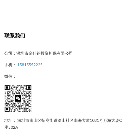
联系我们
公司：深圳市金仕铭投资担保有限公司
手机：
15815552225
微信：
地址： 深圳市南山区招商街道沿山社区南海大道1031号万海大厦C
座502A