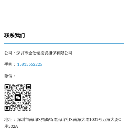
联系我们
公司：深圳市金仕铭投资担保有限公司
手机：
15815552225
微信：
地址： 深圳市南山区招商街道沿山社区南海大道1031号万海大厦C
座502A