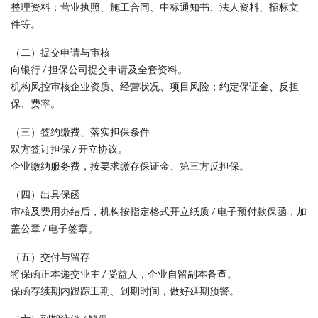
整理资料：营业执照、施工合同、中标通知书、法人资料、招标文
件等。
（二）提交申请与审核
向银行 / 担保公司提交申请及全套资料。
机构风控审核企业资质、经营状况、项目风险；约定保证金、反担
保、费率。
（三）签约缴费、落实担保条件
双方签订担保 / 开立协议。
企业缴纳服务费，按要求缴存保证金、第三方反担保。
（四）出具保函
审核及费用办结后，机构按指定格式开立纸质 / 电子预付款保函，加
盖公章 / 电子签章。
（五）交付与留存
将保函正本递交业主 / 受益人，企业自留副本备查。
保函存续期内跟踪工期、到期时间，做好延期预警。