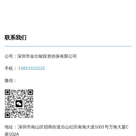
联系我们
公司：深圳市金仕铭投资担保有限公司
手机：
15815552225
微信：
地址： 深圳市南山区招商街道沿山社区南海大道1031号万海大厦C
座502A