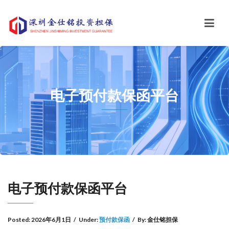
电子预付款保函平台
电子预付款保函平台
Posted:
2026年6月1日
/
Under:
预付款保函
/
By:
金仕铭担保