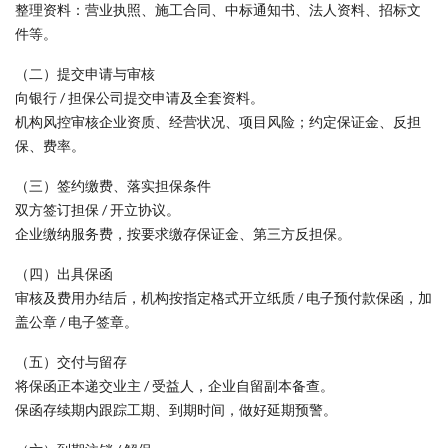
整理资料：营业执照、施工合同、中标通知书、法人资料、招标文
件等。
（二）提交申请与审核
向银行 / 担保公司提交申请及全套资料。
机构风控审核企业资质、经营状况、项目风险；约定保证金、反担
保、费率。
（三）签约缴费、落实担保条件
双方签订担保 / 开立协议。
企业缴纳服务费，按要求缴存保证金、第三方反担保。
（四）出具保函
审核及费用办结后，机构按指定格式开立纸质 / 电子预付款保函，加
盖公章 / 电子签章。
（五）交付与留存
将保函正本递交业主 / 受益人，企业自留副本备查。
保函存续期内跟踪工期、到期时间，做好延期预警。