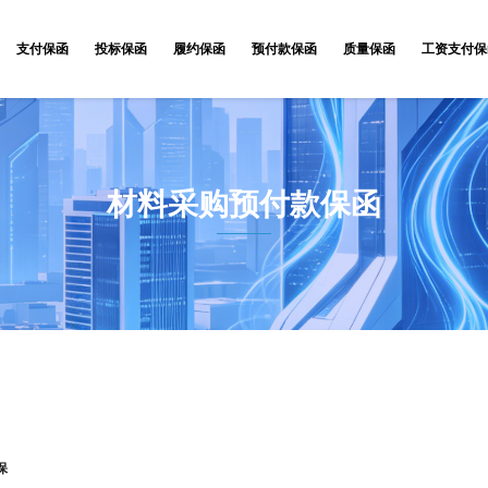
支付保函
投标保函
履约保函
预付款保函
质量保函
工资支付保
材料采购预付款保函
保