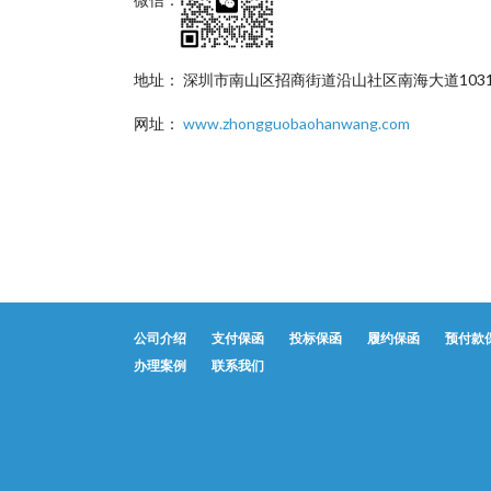
地址： 深圳市南山区招商街道沿山社区南海大道1031
网址：
www.zhongguobaohanwang.com
公司介绍
支付保函
投标保函
履约保函
预付款
办理案例
联系我们