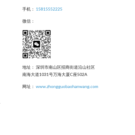
手机：
15815552225
微信：
地址： 深圳市南山区招商街道沿山社区
南海大道1031号万海大厦C座502A
网址：
www.zhongguobaohanwang.com
。