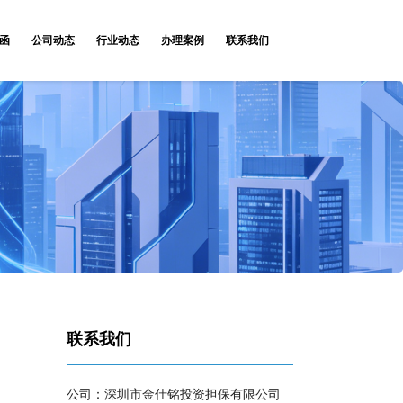
函
公司动态
行业动态
办理案例
联系我们
联系我们
公司：深圳市金仕铭投资担保有限公司