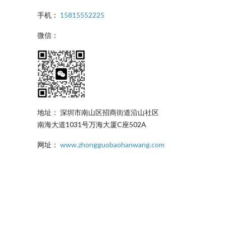
手机：
15815552225
微信：
地址： 深圳市南山区招商街道沿山社区
南海大道1031号万海大厦C座502A
网址：
www.zhongguobaohanwang.com