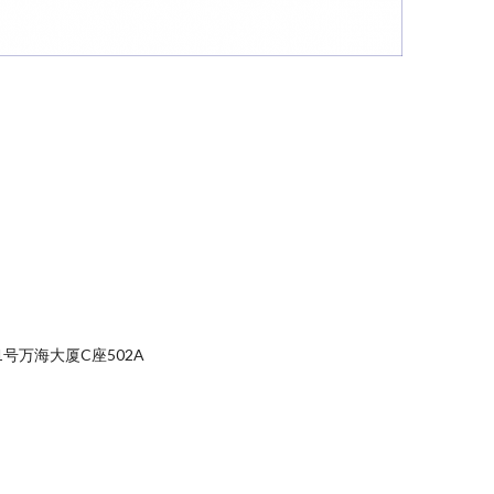
号万海大厦C座502A