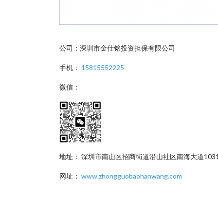
公司：深圳市金仕铭投资担保有限公司
手机：
15815552225
微信：
地址： 深圳市南山区招商街道沿山社区南海大道1031
网址：
www.zhongguobaohanwang.com