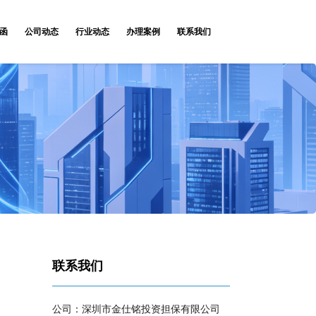
函
公司动态
行业动态
办理案例
联系我们
联系我们
公司：深圳市金仕铭投资担保有限公司