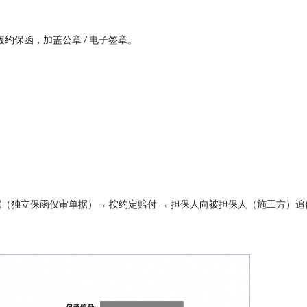
约保函，加盖公章 / 电子签章。
据（独立保函仅审单据）→ 按约定赔付 → 担保人向被担保人（施工方）追