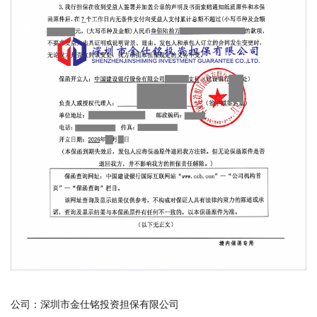
公司：深圳市金仕铭投资担保有限公司