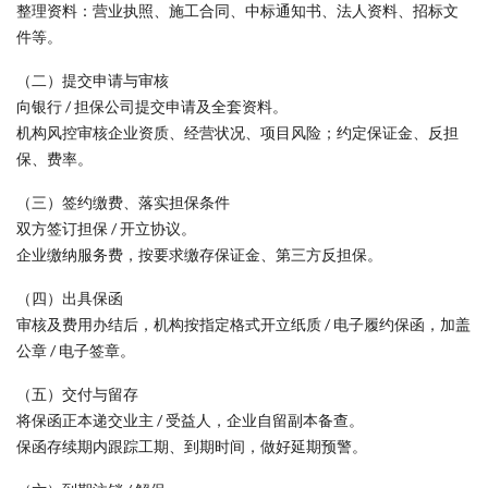
整理资料：营业执照、施工合同、中标通知书、法人资料、招标文
件等。
（二）提交申请与审核
向银行 / 担保公司提交申请及全套资料。
机构风控审核企业资质、经营状况、项目风险；约定保证金、反担
保、费率。
（三）签约缴费、落实担保条件
双方签订担保 / 开立协议。
企业缴纳服务费，按要求缴存保证金、第三方反担保。
（四）出具保函
审核及费用办结后，机构按指定格式开立纸质 / 电子履约保函，加盖
公章 / 电子签章。
（五）交付与留存
将保函正本递交业主 / 受益人，企业自留副本备查。
保函存续期内跟踪工期、到期时间，做好延期预警。