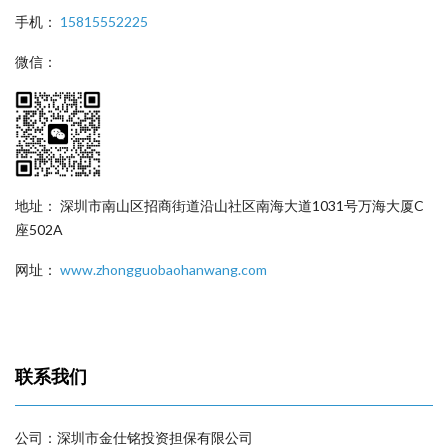
手机：
15815552225
微信：
地址： 深圳市南山区招商街道沿山社区南海大道1031号万海大厦C
座502A
网址：
www.zhongguobaohanwang.com
联系我们
公司：深圳市金仕铭投资担保有限公司