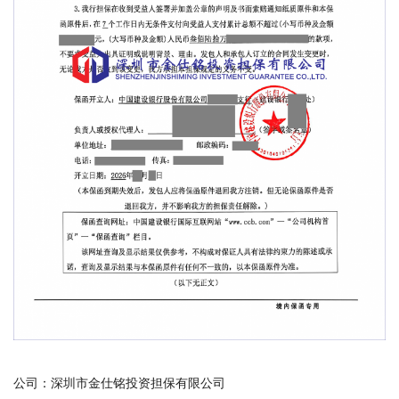
公司：深圳市金仕铭投资担保有限公司