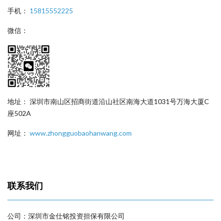
手机：
15815552225
微信：
地址： 深圳市南山区招商街道沿山社区南海大道1031号万海大厦C
座502A
网址：
www.zhongguobaohanwang.com
联系我们
公司：深圳市金仕铭投资担保有限公司