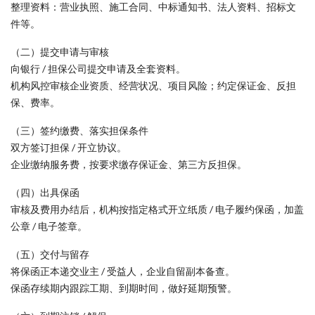
整理资料：营业执照、施工合同、中标通知书、法人资料、招标文
件等。
（二）提交申请与审核
向银行 / 担保公司提交申请及全套资料。
机构风控审核企业资质、经营状况、项目风险；约定保证金、反担
保、费率。
（三）签约缴费、落实担保条件
双方签订担保 / 开立协议。
企业缴纳服务费，按要求缴存保证金、第三方反担保。
（四）出具保函
审核及费用办结后，机构按指定格式开立纸质 / 电子履约保函，加盖
公章 / 电子签章。
（五）交付与留存
将保函正本递交业主 / 受益人，企业自留副本备查。
保函存续期内跟踪工期、到期时间，做好延期预警。