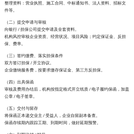
整理资料：营业执照、施工合同、中标通知书、法人资料、招标文
件等。
（二）提交申请与审核
向银行 / 担保公司提交申请及全套资料。
机构风控审核企业资质、经营状况、项目风险；约定保证金、反担
保、费率。
（三）签约缴费、落实担保条件
双方签订担保 / 开立协议。
企业缴纳服务费，按要求缴存保证金、第三方反担保。
（四）出具保函
审核及费用办结后，机构按指定格式开立纸质 / 电子履约保函，加盖
公章 / 电子签章。
（五）交付与留存
将保函正本递交业主 / 受益人，企业自留副本备查。
保函存续期内跟踪工期、到期时间，做好延期预警。