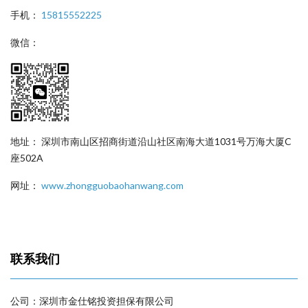
手机：
15815552225
微信：
地址： 深圳市南山区招商街道沿山社区南海大道1031号万海大厦C
座502A
网址：
www.zhongguobaohanwang.com
联系我们
公司：深圳市金仕铭投资担保有限公司