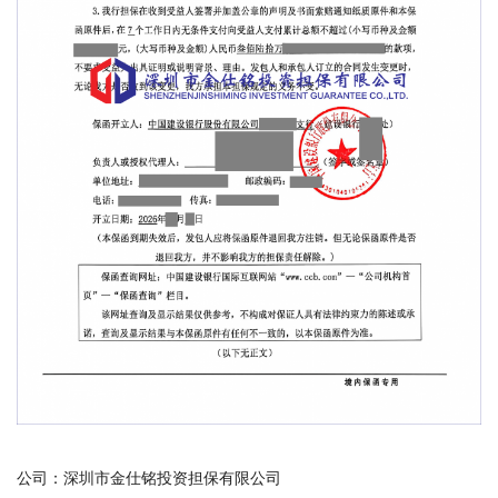
公司：深圳市金仕铭投资担保有限公司