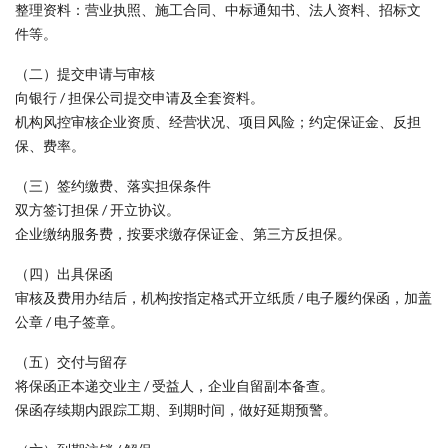
整理资料：营业执照、施工合同、中标通知书、法人资料、招标文
件等。
（二）提交申请与审核
向银行 / 担保公司提交申请及全套资料。
机构风控审核企业资质、经营状况、项目风险；约定保证金、反担
保、费率。
（三）签约缴费、落实担保条件
双方签订担保 / 开立协议。
企业缴纳服务费，按要求缴存保证金、第三方反担保。
（四）出具保函
审核及费用办结后，机构按指定格式开立纸质 / 电子履约保函，加盖
公章 / 电子签章。
（五）交付与留存
将保函正本递交业主 / 受益人，企业自留副本备查。
保函存续期内跟踪工期、到期时间，做好延期预警。