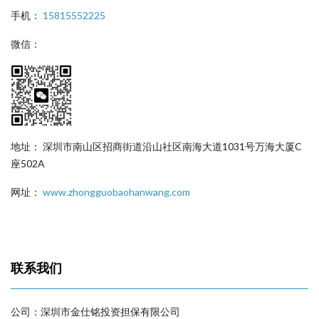
手机：
15815552225
微信：
地址： 深圳市南山区招商街道沿山社区南海大道1031号万海大厦C
座502A
网址：
www.zhongguobaohanwang.com
联系我们
公司：深圳市金仕铭投资担保有限公司