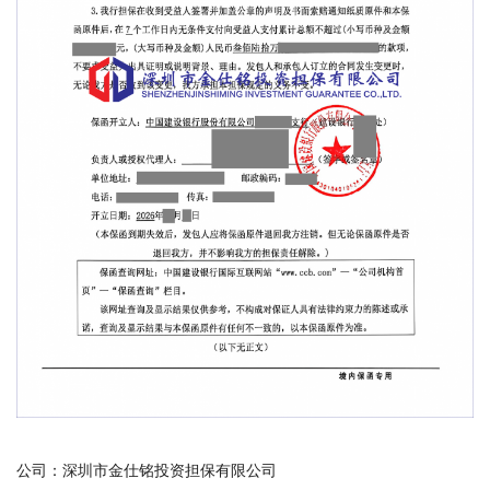
公司：深圳市金仕铭投资担保有限公司