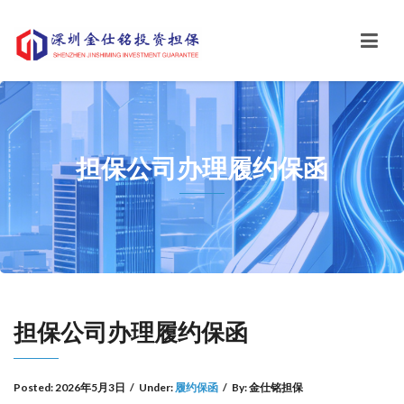
担保公司办理履约保函
担保公司办理履约保函
Posted:
2026年5月3日
/
Under:
履约保函
/
By:
金仕铭担保