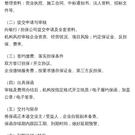
整理资料：营业执照、施工合同、中标通知书、法人资料、招标文
件等。
（二）提交申请与审核
向银行 / 担保公司提交申请及全套资料。
机构风控审核企业资质、经营状况、项目风险；约定保证金、反担
保、费率。
（三）签约缴费、落实担保条件
双方签订担保 / 开立协议。
企业缴纳服务费，按要求缴存保证金、第三方反担保。
（四）出具保函
审核及费用办结后，机构按指定格式开立纸质 / 电子履约保函，加盖
公章 / 电子签章。
（五）交付与留存
将保函正本递交业主 / 受益人，企业自留副本备查。
保函存续期内跟踪工期、到期时间，做好延期预警。