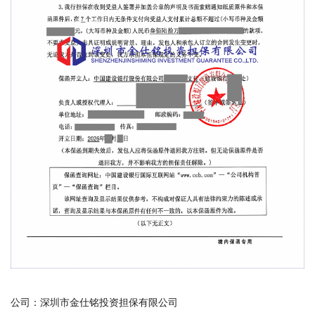
公司：深圳市金仕铭投资担保有限公司