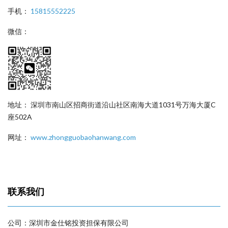
手机：
15815552225
微信：
地址： 深圳市南山区招商街道沿山社区南海大道1031号万海大厦C
座502A
网址：
www.zhongguobaohanwang.com
联系我们
公司：深圳市金仕铭投资担保有限公司