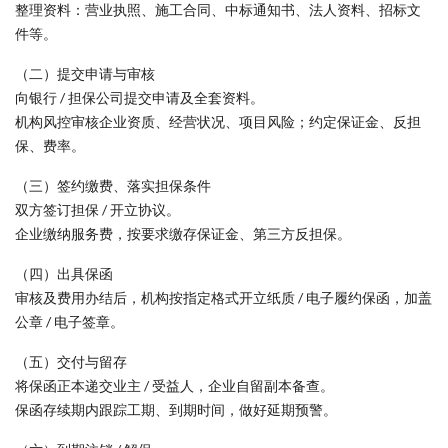
整理资料：营业执照、施工合同、中标通知书、法人资料、招标文
件等。
（二）提交申请与审核
向银行 / 担保公司提交申请及全套资料。
机构风控审核企业资质、经营状况、项目风险；约定保证金、反担
保、费率。
（三）签约缴费、落实担保条件
双方签订担保 / 开立协议。
企业缴纳服务费，按要求缴存保证金、第三方反担保。
（四）出具保函
审核及费用办结后，机构按指定格式开立纸质 / 电子履约保函，加盖
公章 / 电子签章。
（五）交付与留存
将保函正本递交业主 / 受益人，企业自留副本备查。
保函存续期内跟踪工期、到期时间，做好延期预警。