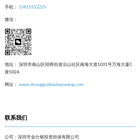
手机：
15815552225
微信：
地址： 深圳市南山区招商街道沿山社区南海大道1031号万海大厦C
座502A
网址：
www.zhongguobaohanwang.com
联系我们
公司：深圳市金仕铭投资担保有限公司