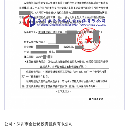
公司：深圳市金仕铭投资担保有限公司