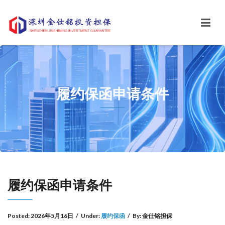
履约保函申请条件
履约保函申请条件
Posted:
2026年5月16日
/
Under:
履约保函
/
By:
金仕铭担保