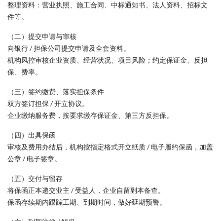
整理资料：营业执照、施工合同、中标通知书、法人资料、招标文
件等。
（二）提交申请与审核
向银行 / 担保公司提交申请及全套资料。
机构风控审核企业资质、经营状况、项目风险；约定保证金、反担
保、费率。
（三）签约缴费、落实担保条件
双方签订担保 / 开立协议。
企业缴纳服务费，按要求缴存保证金、第三方反担保。
（四）出具保函
审核及费用办结后，机构按指定格式开立纸质 / 电子履约保函，加盖
公章 / 电子签章。
（五）交付与留存
将保函正本递交业主 / 受益人，企业自留副本备查。
保函存续期内跟踪工期、到期时间，做好延期预警。