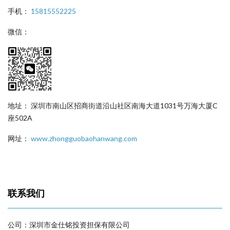
手机：
15815552225
微信：
地址： 深圳市南山区招商街道沿山社区南海大道1031号万海大厦C
座502A
网址：
www.zhongguobaohanwang.com
联系我们
公司：深圳市金仕铭投资担保有限公司