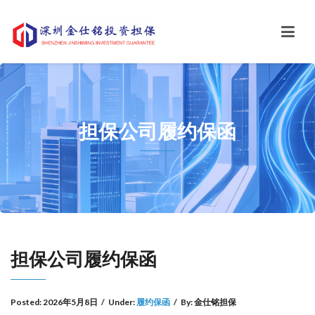
担保公司履约保函
担保公司履约保函
Posted:
2026年5月8日
/
Under:
履约保函
/
By:
金仕铭担保