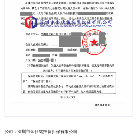
公司：深圳市金仕铭投资担保有限公司