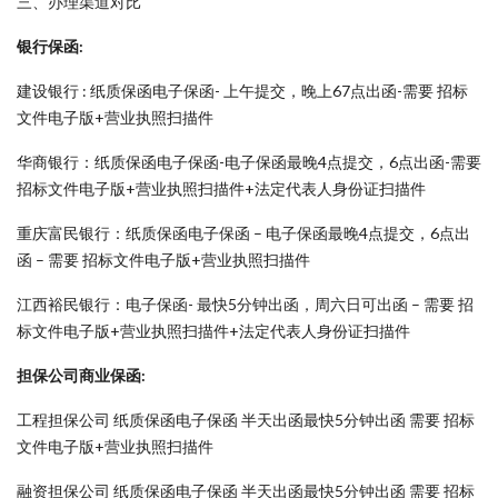
三、办理渠道对比
银行保函:
建设银行 : 纸质保函电子保函- 上午提交，晚上67点出函-需要 招标
文件电子版+营业执照扫描件
华商银行：纸质保函电子保函-电子保函最晚4点提交，6点出函-需要
招标文件电子版+营业执照扫描件+法定代表人身份证扫描件
重庆富民银行：纸质保函电子保函 – 电子保函最晚4点提交，6点出
函 – 需要 招标文件电子版+营业执照扫描件
江西裕民银行：电子保函- 最快5分钟出函，周六日可出函 – 需要 招
标文件电子版+营业执照扫描件+法定代表人身份证扫描件
担保公司商业保函:
工程担保公司 纸质保函电子保函 半天出函最快5分钟出函 需要 招标
文件电子版+营业执照扫描件
融资担保公司 纸质保函电子保函 半天出函最快5分钟出函 需要 招标