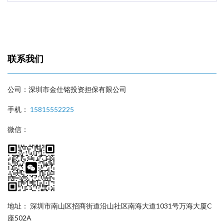
联系我们
公司：深圳市金仕铭投资担保有限公司
手机：
15815552225
微信：
地址： 深圳市南山区招商街道沿山社区南海大道1031号万海大厦C
座502A