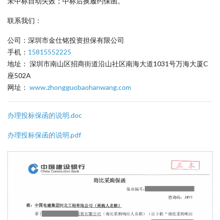
未中标自动失效；中标后换履约保函。
联系我们：
公司：深圳市金仕铭投资担保有限公司
手机：
15815552225
地址： 深圳市南山区招商街道沿山社区南海大道1031号万海大厦C
座502A
网址：
www.zhongguobaohanwang.com
办理投标保函的说明.doc
办理投标保函的说明.pdf