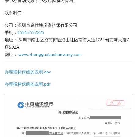
未中标自动失效；中标后换履约保函。
联系我们：
公司：深圳市金仕铭投资担保有限公司
手机：
15815552225
地址： 深圳市南山区招商街道沿山社区南海大道1031号万海大厦C
座502A
网址：
www.zhongguobaohanwang.com
办理投标保函的说明.doc
办理投标保函的说明.pdf