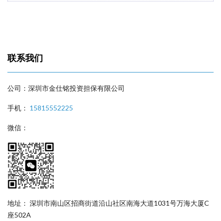
联系我们
公司：深圳市金仕铭投资担保有限公司
手机：
15815552225
微信：
地址： 深圳市南山区招商街道沿山社区南海大道1031号万海大厦C
座502A