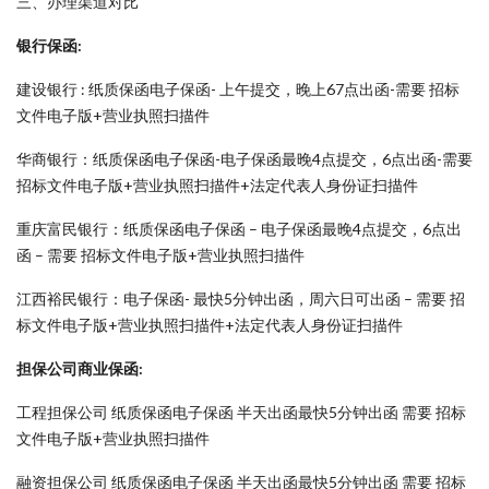
三、办理渠道对比
银行保函:
建设银行 : 纸质保函电子保函- 上午提交，晚上67点出函-需要 招标
文件电子版+营业执照扫描件
华商银行：纸质保函电子保函-电子保函最晚4点提交，6点出函-需要
招标文件电子版+营业执照扫描件+法定代表人身份证扫描件
重庆富民银行：纸质保函电子保函 – 电子保函最晚4点提交，6点出
函 – 需要 招标文件电子版+营业执照扫描件
江西裕民银行：电子保函- 最快5分钟出函，周六日可出函 – 需要 招
标文件电子版+营业执照扫描件+法定代表人身份证扫描件
担保公司商业保函:
工程担保公司 纸质保函电子保函 半天出函最快5分钟出函 需要 招标
文件电子版+营业执照扫描件
融资担保公司 纸质保函电子保函 半天出函最快5分钟出函 需要 招标