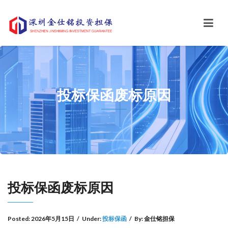
投标保函废标原因
投标保函废标原因
Posted:
2026年5月15日
/
Under:
投标保函
/
By:
金仕铭担保