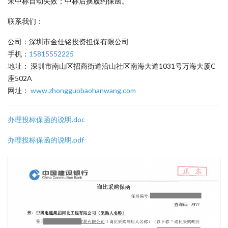
未中标自动失效；中标后换履约保函。
联系我们：
公司：深圳市金仕铭投资担保有限公司
手机：
15815552225
地址： 深圳市南山区招商街道沿山社区南海大道1031号万海大厦C
座502A
网址：
www.zhongguobaohanwang.com
办理投标保函的说明.doc
办理投标保函的说明.pdf