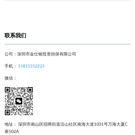
联系我们
公司：深圳市金仕铭投资担保有限公司
手机：
15815552225
微信：
地址： 深圳市南山区招商街道沿山社区南海大道1031号万海大厦C
座502A