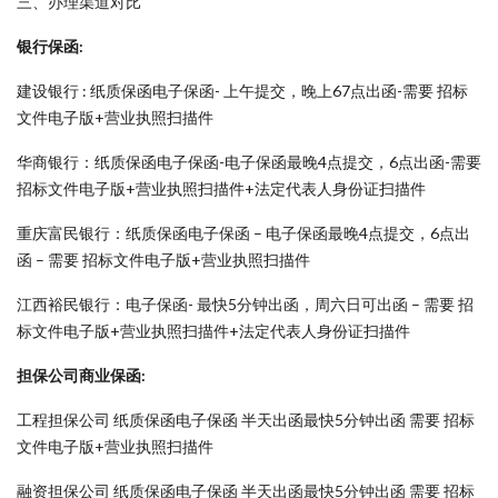
三、办理渠道对比
银行保函:
建设银行 : 纸质保函电子保函- 上午提交，晚上67点出函-需要 招标
文件电子版+营业执照扫描件
华商银行：纸质保函电子保函-电子保函最晚4点提交，6点出函-需要
招标文件电子版+营业执照扫描件+法定代表人身份证扫描件
重庆富民银行：纸质保函电子保函 – 电子保函最晚4点提交，6点出
函 – 需要 招标文件电子版+营业执照扫描件
江西裕民银行：电子保函- 最快5分钟出函，周六日可出函 – 需要 招
标文件电子版+营业执照扫描件+法定代表人身份证扫描件
担保公司商业保函:
工程担保公司 纸质保函电子保函 半天出函最快5分钟出函 需要 招标
文件电子版+营业执照扫描件
融资担保公司 纸质保函电子保函 半天出函最快5分钟出函 需要 招标