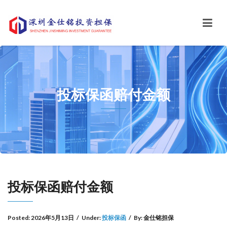
投标保函赔付金额
投标保函赔付金额
Posted:
2026年5月13日
/
Under:
投标保函
/
By:
金仕铭担保