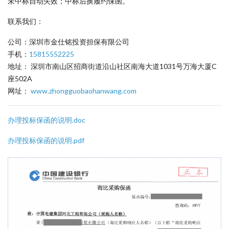
未中标自动失效；中标后换履约保函。
联系我们：
公司：深圳市金仕铭投资担保有限公司
手机：
15815552225
地址： 深圳市南山区招商街道沿山社区南海大道1031号万海大厦C
座502A
网址：
www.zhongguobaohanwang.com
办理投标保函的说明.doc
办理投标保函的说明.pdf