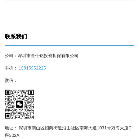
联系我们
公司：深圳市金仕铭投资担保有限公司
手机：
15815552225
微信：
地址： 深圳市南山区招商街道沿山社区南海大道1031号万海大厦C
座502A