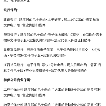
三、办理渠道对比
银行保函:
建设银行 : 纸质保函电子保函- 上午提交，晚上67点出函-需要 招标
文件电子版+营业执照扫描件
华商银行：纸质保函电子保函-电子保函最晚4点提交，6点出函-需要
招标文件电子版+营业执照扫描件+法定代表人身份证扫描件
重庆富民银行：纸质保函电子保函 – 电子保函最晚4点提交，6点出
函 – 需要 招标文件电子版+营业执照扫描件
江西裕民银行：电子保函- 最快5分钟出函，周六日可出函 – 需要 招
标文件电子版+营业执照扫描件+法定代表人身份证扫描件
担保公司商业保函:
工程担保公司 纸质保函电子保函 半天出函最快5分钟出函 需要 招标
文件电子版+营业执照扫描件
融资担保公司 纸质保函电子保函 半天出函最快5分钟出函 需要 招标