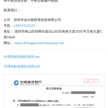
未中标自动失效；中标后换履约保函。
联系我们：
公司：深圳市金仕铭投资担保有限公司
手机：
15815552225
地址： 深圳市南山区招商街道沿山社区南海大道1031号万海大厦C
座502A
网址：
www.zhongguobaohanwang.com
办理投标保函的说明.doc
办理投标保函的说明.pdf