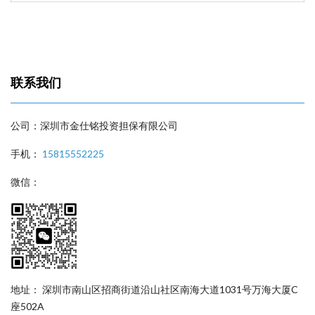
联系我们
公司：深圳市金仕铭投资担保有限公司
手机：
15815552225
微信：
地址： 深圳市南山区招商街道沿山社区南海大道1031号万海大厦C
座502A