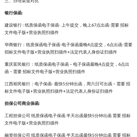
三、办理渠道对比
银行保函:
建设银行 : 纸质保函电子保函- 上午提交，晚上67点出函-需要 招标
文件电子版+营业执照扫描件
华商银行：纸质保函电子保函-电子保函最晚4点提交，6点出函-需要
招标文件电子版+营业执照扫描件+法定代表人身份证扫描件
重庆富民银行：纸质保函电子保函 – 电子保函最晚4点提交，6点出
函 – 需要 招标文件电子版+营业执照扫描件
江西裕民银行：电子保函- 最快5分钟出函，周六日可出函 – 需要 招
标文件电子版+营业执照扫描件+法定代表人身份证扫描件
担保公司商业保函:
工程担保公司 纸质保函电子保函 半天出函最快5分钟出函 需要 招标
文件电子版+营业执照扫描件
融资担保公司 纸质保函电子保函 半天出函最快5分钟出函 需要 招标